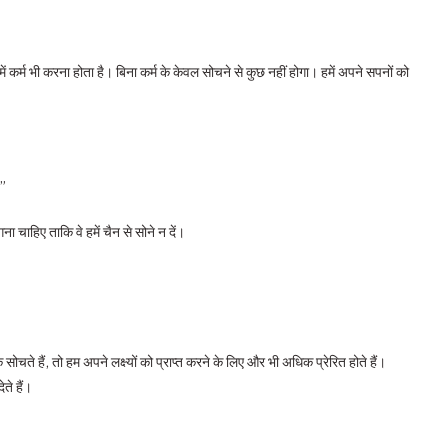
कर्म भी करना होता है। बिना कर्म के केवल सोचने से कुछ नहीं होगा। हमें अपने सपनों को
।”
गना चाहिए ताकि वे हमें चैन से सोने न दें।
 हैं, तो हम अपने लक्ष्यों को प्राप्त करने के लिए और भी अधिक प्रेरित होते हैं।
ते हैं।