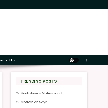
ontact Us
TRENDING POSTS
Hindi shayari Motivational
Motivation Sayri