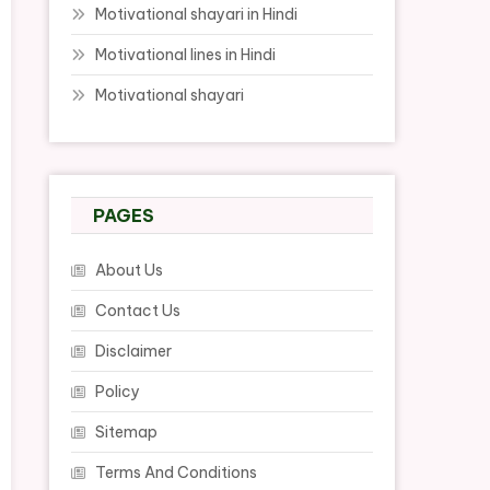
Motivational shayari in Hindi
Motivational lines in Hindi
Motivational shayari
PAGES
About Us
Contact Us
Disclaimer
Policy
Sitemap
Terms And Conditions