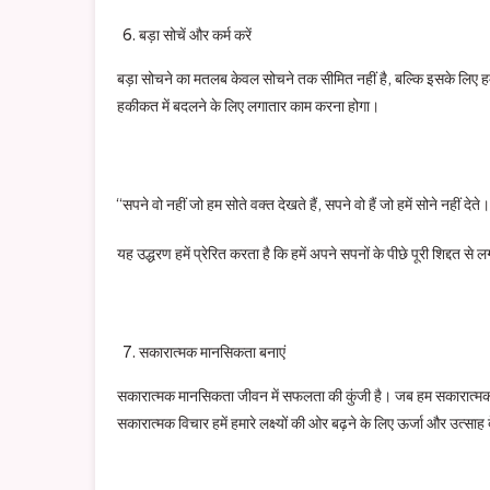
बड़ा सोचें और कर्म करें
बड़ा सोचने का मतलब केवल सोचने तक सीमित नहीं है, बल्कि इसके लिए हमें 
हकीकत में बदलने के लिए लगातार काम करना होगा।
“सपने वो नहीं जो हम सोते वक्त देखते हैं, सपने वो हैं जो हमें सोने नहीं देते
यह उद्धरण हमें प्रेरित करता है कि हमें अपने सपनों के पीछे पूरी शिद्दत से ल
सकारात्मक मानसिकता बनाएं
सकारात्मक मानसिकता जीवन में सफलता की कुंजी है। जब हम सकारात्मक सोचते
सकारात्मक विचार हमें हमारे लक्ष्यों की ओर बढ़ने के लिए ऊर्जा और उत्साह दे