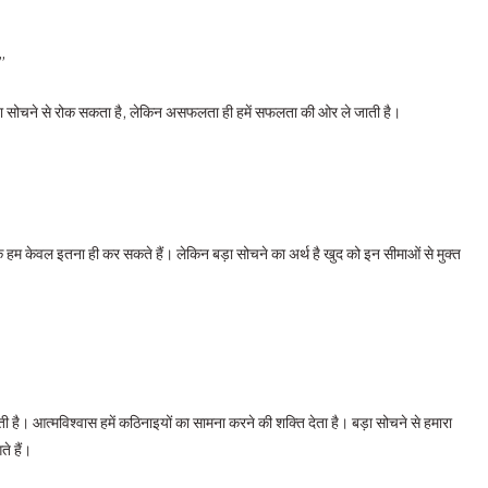
।”
़ा सोचने से रोक सकता है, लेकिन असफलता ही हमें सफलता की ओर ले जाती है।
कि हम केवल इतना ही कर सकते हैं। लेकिन बड़ा सोचने का अर्थ है खुद को इन सीमाओं से मुक्त
ोती है। आत्मविश्वास हमें कठिनाइयों का सामना करने की शक्ति देता है। बड़ा सोचने से हमारा
े हैं।