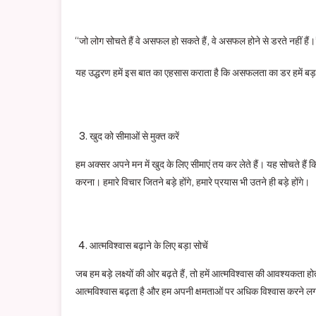
“जो लोग सोचते हैं वे असफल हो सकते हैं, वे असफल होने से डरते नहीं हैं
यह उद्धरण हमें इस बात का एहसास कराता है कि असफलता का डर हमें बड
खुद को सीमाओं से मुक्त करें
हम अक्सर अपने मन में खुद के लिए सीमाएं तय कर लेते हैं। यह सोचते हैं 
करना। हमारे विचार जितने बड़े होंगे, हमारे प्रयास भी उतने ही बड़े होंगे।
आत्मविश्वास बढ़ाने के लिए बड़ा सोचें
जब हम बड़े लक्ष्यों की ओर बढ़ते हैं, तो हमें आत्मविश्वास की आवश्यकता ह
आत्मविश्वास बढ़ता है और हम अपनी क्षमताओं पर अधिक विश्वास करने लगत