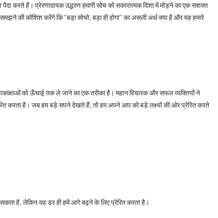
पैदा करते हैं। प्रेरणादायक उद्धरण हमारी सोच को सकारात्मक दिशा में मोड़ने का एक सशक्त
ह समझने की कोशिश करेंगे कि “बड़ा सोचो, बड़ा ही होगा” का असली अर्थ क्या है और यह हमारे
्वाकांक्षाओं को ऊँचाई तक ले जाने का एक तरीका है। महान विचारक और सफल व्यक्तियों ने
त करता है। जब हम बड़े सपने देखते हैं, तो हम अपने आप को बड़े लक्ष्यों की ओर प्रेरित करते
कता है, लेकिन यह डर ही हमें आगे बढ़ने के लिए प्रेरित करता है।