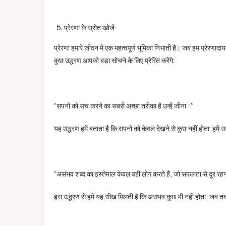
प्रेरणा के स्रोत खोजें
प्रेरणा हमारे जीवन में एक महत्वपूर्ण भूमिका निभाती है। जब हम प्रेरणादायक 
कुछ उद्धरण आपको बड़ा सोचने के लिए प्रेरित करेंगे:
“सपनों को सच करने का सबसे अच्छा तरीका है उन्हें जीना।”
यह उद्धरण हमें बताता है कि सपनों को केवल देखने से कुछ नहीं होता; हमें 
“असंभव शब्द का इस्तेमाल केवल वही लोग करते हैं, जो सफलता से दूर रहना
इस उद्धरण से हमें यह सीख मिलती है कि असंभव कुछ भी नहीं होता, जब 