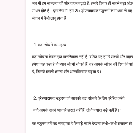
जब भी हम सफलता की ओर कदम बढ़ाते हैं, हमारे विचार ही सबसे बड़ा अंतर 
साधन होते हैं। इस लेख में, हम 25 प्रेरणादायक उद्धरणों के माध्यम से य
जीवन में कैसे लागू होता है।
बड़ा सोचने का महत्व
बड़ा सोचना केवल एक मानसिकता नहीं है, बल्कि यह हमारे लक्ष्यों और महत
हमेशा यह कहा है कि आप जो भी सोचते हैं, वह आपके जीवन की दिशा निर्धारि
हैं, जिससे हमारी क्षमता और आत्मविश्वास बढ़ता है।
प्रेरणादायक उद्धरण जो आपको बड़ा सोचने के लिए प्रेरित करेंगे
“यदि आपके सपने आपको डराते नहीं हैं, तो वे पर्याप्त बड़े नहीं हैं।”
यह उद्धरण हमें यह समझाता है कि बड़े सपने देखना कभी-कभी डरावना हो स