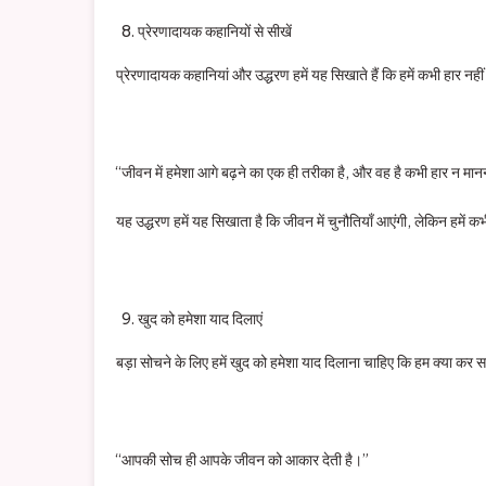
प्रेरणादायक कहानियों से सीखें
प्रेरणादायक कहानियां और उद्धरण हमें यह सिखाते हैं कि हमें कभी हार नहीं
“जीवन में हमेशा आगे बढ़ने का एक ही तरीका है, और वह है कभी हार न मा
यह उद्धरण हमें यह सिखाता है कि जीवन में चुनौतियाँ आएंगी, लेकिन हमें क
खुद को हमेशा याद दिलाएं
बड़ा सोचने के लिए हमें खुद को हमेशा याद दिलाना चाहिए कि हम क्या कर स
“आपकी सोच ही आपके जीवन को आकार देती है।”