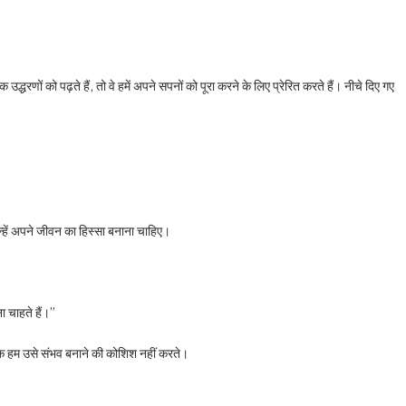
उद्धरणों को पढ़ते हैं, तो वे हमें अपने सपनों को पूरा करने के लिए प्रेरित करते हैं। नीचे दिए गए
उन्हें अपने जीवन का हिस्सा बनाना चाहिए।
 चाहते हैं।”
तक हम उसे संभव बनाने की कोशिश नहीं करते।