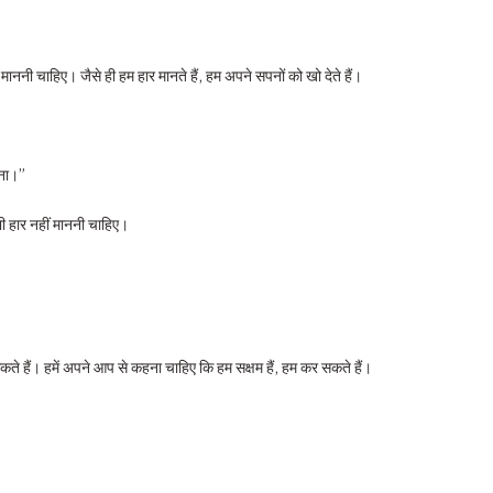
 माननी चाहिए। जैसे ही हम हार मानते हैं, हम अपने सपनों को खो देते हैं।
नना।”
भी हार नहीं माननी चाहिए।
कते हैं। हमें अपने आप से कहना चाहिए कि हम सक्षम हैं, हम कर सकते हैं।