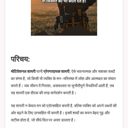
परिचय:
मोटिवेशनल शायरी
यानी
प्रेरणादायक शायरी
, ऐसे भावनात्मक और सशक्त शब्दों
का संगम है, जो किसी भी व्यक्ति के मन-मस्तिष्क में जोश और आत्मबल का संचार
करते हैं। जब जीवन में निराशा, असफलता या चुनौतीपूर्ण स्थितियाँ आती हैं, तब
यह शायरी एक दीपक की तरह मार्गदर्शन करती है।
यह शायरी न केवल मन को प्रोत्साहित करती है, बल्कि व्यक्ति को अपने लक्ष्यों की
ओर बढ़ने के लिए उत्साहित भी करती है। इसमें शब्दों का चयन बेहद गूढ़ और
सटीक होता है, जो सीधे दिल पर असर डालता है।