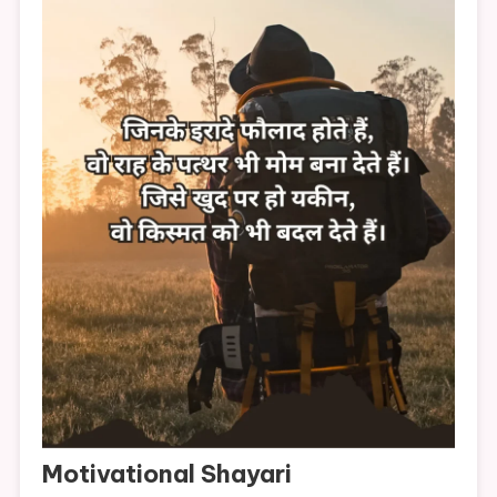
Motivational Shayari