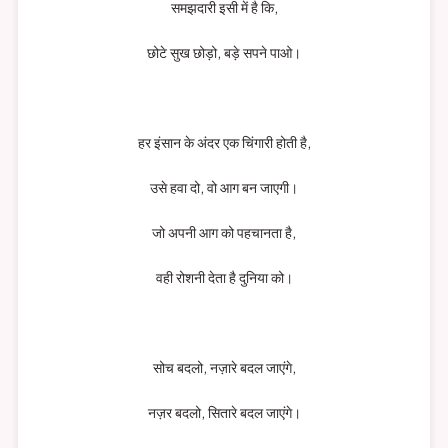
समझदारी इसी में है कि,
छोटे सुख छोड़ो, बड़े सपने पाओ।
हर इंसान के अंदर एक चिंगारी होती है,
उसे हवा दो, वो आग बन जाएगी।
जो अपनी आग को पहचानता है,
वही रोशनी देता है दुनिया को।
सोच बदलो, नज़ारे बदल जाएंगे,
नज़र बदलो, सितारे बदल जाएंगे।