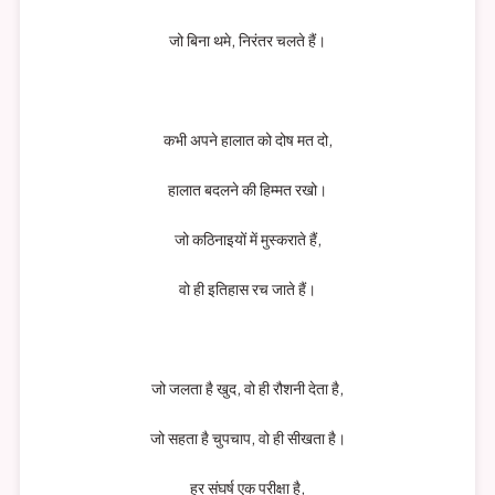
जो बिना थमे, निरंतर चलते हैं।
कभी अपने हालात को दोष मत दो,
हालात बदलने की हिम्मत रखो।
जो कठिनाइयों में मुस्कराते हैं,
वो ही इतिहास रच जाते हैं।
जो जलता है खुद, वो ही रौशनी देता है,
जो सहता है चुपचाप, वो ही सीखता है।
हर संघर्ष एक परीक्षा है,