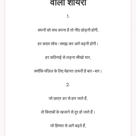
वाली शायरी
1.
सपनों को सच करना है तो नींद छोड़नी होगी,
हर कदम सोच-समझ कर आगे बढ़नी होगी।
हर कठिनाई से लड़ना सीखो यार,
क्योंकि मंज़िल के लिए मेहनत ज़रूरी है बार-बार।
2.
जो छात्र डर से हार जाते हैं,
वो किताबों के खजाने से दूर हो जाते हैं।
जो हिम्मत से आगे बढ़ते हैं,