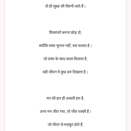
वो ही सुबह की रौशनी लाते हैं।
शिकायतें करना छोड़ दो,
क्योंकि वक्त सुनता नहीं, बस चलता है।
जो वक्त के साथ कदम मिलाता है,
वही जीवन में कुछ कर दिखाता है।
मन की हार ही असली हार है,
अगर मन जीत गया, तो जीत पक्की है।
जो भीतर से मज़बूत होते हैं,