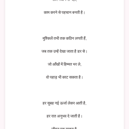
काम करने से पहचान बनती है।
मुश्किलें तभी तक कठिन लगती हैं,
जब तक उन्हें देखा जाता है डर से।
जो आँखों में हिम्मत भर ले,
वो पहाड़ भी काट सकता है।
हर सुबह नई ऊर्जा लेकर आती है,
हर रात अनुभव दे जाती है।
जीवन एक यात्रा है,