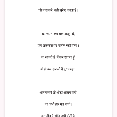
जो पास करे, वही श्रेष्ठ बनता है।
हर सपना तब तक अधूरा है,
जब तक उस पर यकीन नहीं होता।
जो सोचते हैं ‘मैं कर सकता हूँ’,
वो ही कर गुजरते हैं कुछ बड़ा।
थक गए हो तो थोड़ा आराम करो,
पर कभी हार मत मानो।
हर जीत के पीछे छुपी होती है,