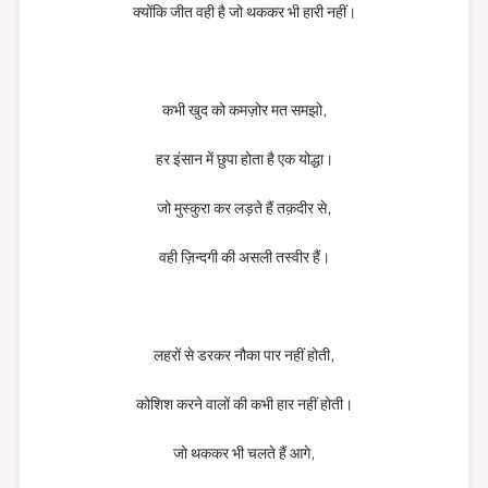
क्योंकि जीत वही है जो थककर भी हारी नहीं।
कभी खुद को कमज़ोर मत समझो,
हर इंसान में छुपा होता है एक योद्धा।
जो मुस्कुरा कर लड़ते हैं तक़दीर से,
वही ज़िन्दगी की असली तस्वीर हैं।
लहरों से डरकर नौका पार नहीं होती,
कोशिश करने वालों की कभी हार नहीं होती।
जो थककर भी चलते हैं आगे,