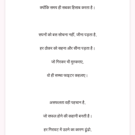
क्योंकि समय ही सबका हिसाब करता है।
सपनों को बस सोचना नहीं, जीना पड़ता है,
हर ठोकर को सहना और सीना पड़ता है।
जो गिरकर भी मुस्कराए,
वो ही सच्चा फाइटर कहलाए।
असफलता वही पहचान है,
जो सफल होने की कहानी बनती है।
हर गिरावट में उठने का कारण ढूंढो,