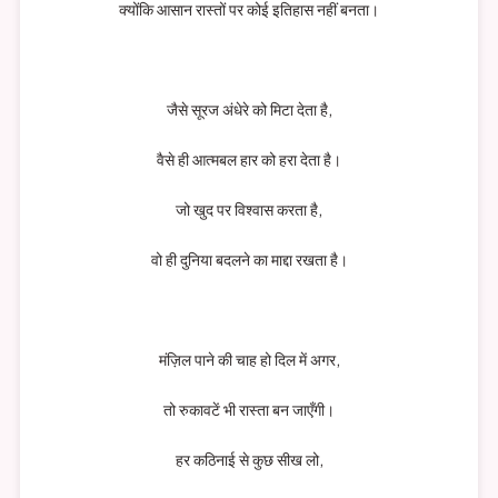
क्योंकि आसान रास्तों पर कोई इतिहास नहीं बनता।
जैसे सूरज अंधेरे को मिटा देता है,
वैसे ही आत्मबल हार को हरा देता है।
जो खुद पर विश्वास करता है,
वो ही दुनिया बदलने का माद्दा रखता है।
मंज़िल पाने की चाह हो दिल में अगर,
तो रुकावटें भी रास्ता बन जाएँगी।
हर कठिनाई से कुछ सीख लो,