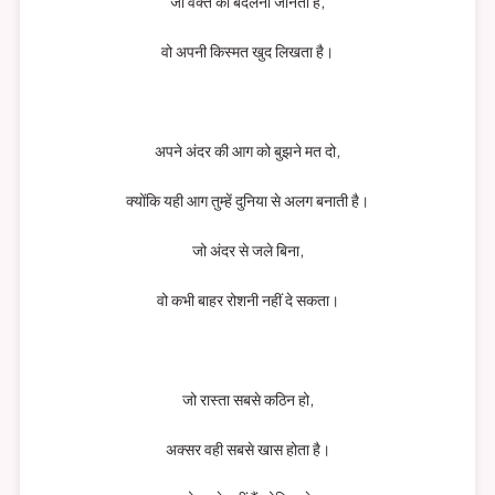
जो वक्त को बदलना जानता है,
वो अपनी किस्मत खुद लिखता है।
अपने अंदर की आग को बुझने मत दो,
क्योंकि यही आग तुम्हें दुनिया से अलग बनाती है।
जो अंदर से जले बिना,
वो कभी बाहर रोशनी नहीं दे सकता।
जो रास्ता सबसे कठिन हो,
अक्सर वही सबसे खास होता है।