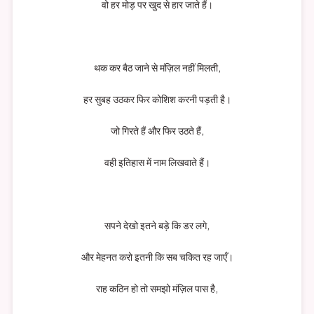
वो हर मोड़ पर खुद से हार जाते हैं।
थक कर बैठ जाने से मंज़िल नहीं मिलती,
हर सुबह उठकर फिर कोशिश करनी पड़ती है।
जो गिरते हैं और फिर उठते हैं,
वही इतिहास में नाम लिखवाते हैं।
सपने देखो इतने बड़े कि डर लगे,
और मेहनत करो इतनी कि सब चकित रह जाएँ।
राह कठिन हो तो समझो मंज़िल पास है,