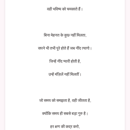
वही भविष्य को चमकाते हैं।
बिना मेहनत के कुछ नहीं मिलता,
सपने भी तभी पूरे होते हैं जब नींद त्यागो।
जिन्हें नींद प्यारी होती है,
उन्हें मंज़िलें नहीं मिलतीं।
जो समय को समझता है, वही जीतता है,
क्योंकि समय ही सबसे बड़ा गुरु है।
हर क्षण की कद्र करो,