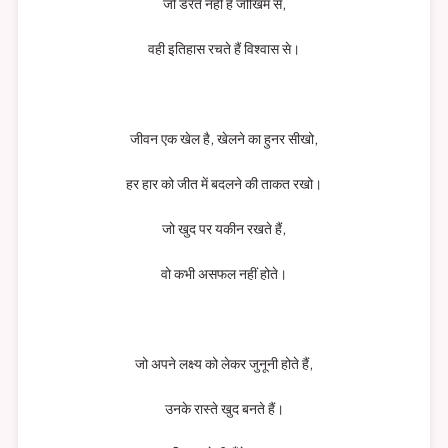
जो डरते नहीं हैं जोखिम से,
वही इतिहास रचते हैं विश्वास से।
जीवन एक खेल है, खेलने का हुनर सीखो,
हर हार को जीत में बदलने की ताकत रखो।
जो खुद पर यकीन रखते हैं,
वो कभी असफल नहीं होते।
जो अपने लक्ष्य को लेकर जुनूनी होते हैं,
उनके रास्ते खुद बनते हैं।