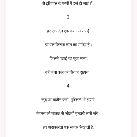
वो इतिहास के पन्नों में दर्ज हो जाते हैं।
3.
हर एक दिन एक नया अवसर है,
हर एक किताब ज्ञान का समंदर है।
जिसने पढ़ाई को पूजा माना,
वही बना कल का सितारा सुहाना।
4.
खुद पर यकीन रखो, मुश्किलें भी हारेंगी,
मेहनत की ताकत से जीतेंगी तुम्हारी सारी जंगें।
हर असफलता एक सबक सिखाती है,