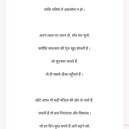
ताकि भविष्य में अफ़सोस न हो।
अपने लक्ष्य पर ध्यान दो, शोर मत सुनो,
क्योंकि सफलता की गूंज खुद बोलती है।
जो चुपचाप चलते हैं,
वो ही सबसे ऊँचा पहुँचते हैं।
छोटे कदम भी बड़ी मंज़िल की ओर ले जाते हैं,
जरूरी है तो बस निरंतरता और विश्वास।
जो हर दिन कुछ करते हैं आगे बढ़ने को,