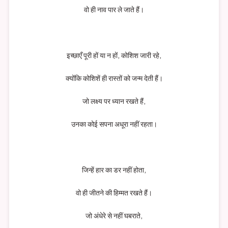
वो ही नाव पार ले जाते हैं।
इच्छाएँ पूरी हों या न हों, कोशिश जारी रहे,
क्योंकि कोशिशें ही रास्तों को जन्म देती हैं।
जो लक्ष्य पर ध्यान रखते हैं,
उनका कोई सपना अधूरा नहीं रहता।
जिन्हें हार का डर नहीं होता,
वो ही जीतने की हिम्मत रखते हैं।
जो अंधेरे से नहीं घबराते,