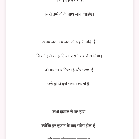
जिसे उम्मीदों के साथ जीना चाहिए।
असफलता सफलता की पहली सीढ़ी है,
जिसने इसे समझ लिया, उसने सब जीत लिया।
जो बार-बार गिरता है और उठता है,
उसे ही जिंदगी सलाम करती है।
कभी हालात से मत हारो,
क्योंकि हर तूफान के बाद सवेरा होता है।