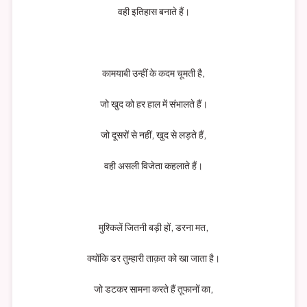
वही इतिहास बनाते हैं।
कामयाबी उन्हीं के कदम चूमती है,
जो खुद को हर हाल में संभालते हैं।
जो दूसरों से नहीं, खुद से लड़ते हैं,
वही असली विजेता कहलाते हैं।
मुश्किलें जितनी बड़ी हों, डरना मत,
क्योंकि डर तुम्हारी ताक़त को खा जाता है।
जो डटकर सामना करते हैं तूफानों का,