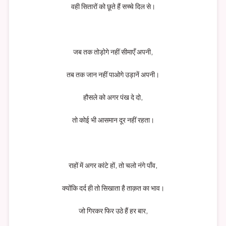
वही सितारों को छूते हैं सच्चे दिल से।
जब तक तोड़ोगे नहीं सीमाएँ अपनी,
तब तक जान नहीं पाओगे उड़ानें अपनी।
हौसले को अगर पंख दे दो,
तो कोई भी आसमान दूर नहीं रहता।
राहों में अगर कांटे हों, तो चलो नंगे पाँव,
क्योंकि दर्द ही तो सिखाता है ताक़त का भाव।
जो गिरकर फिर उठे हैं हर बार,