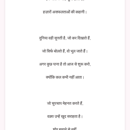
हज़ारों असफलताओं की कहानी।
दुनिया वही सुनती है, जो कर दिखाते हैं,
जो सिर्फ बोलते हैं, वो भूल जाते हैं।
अगर कुछ पाना है तो आज से शुरू करो,
क्योंकि कल कभी नहीं आता।
जो चुपचाप मेहनत करते हैं,
वक़्त उन्हें खुद सराहता है।
शोर मचाने से नहीं,