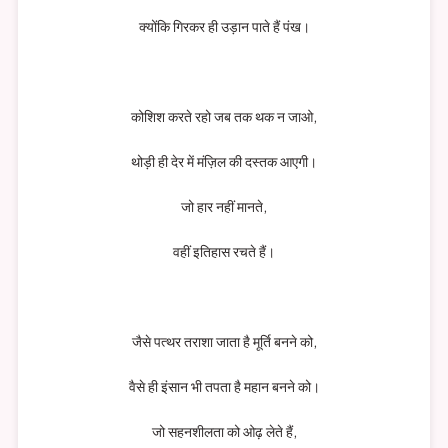
क्योंकि गिरकर ही उड़ान पाते हैं पंख।
कोशिश करते रहो जब तक थक न जाओ,
थोड़ी ही देर में मंज़िल की दस्तक आएगी।
जो हार नहीं मानते,
वहीं इतिहास रचते हैं।
जैसे पत्थर तराशा जाता है मूर्ति बनने को,
वैसे ही इंसान भी तपता है महान बनने को।
जो सहनशीलता को ओढ़ लेते हैं,