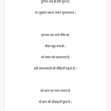
दुनिया भले ही हँसे तुम पर,
पर तुम्हारा सपना ज़रूर मुस्कराएगा।
इंतजार मत करो मौके का,
मौका खुद बनाओ।
जो समय को पहचानता है,
वही सफलताओं की सीढ़ियाँ चढ़ता है।
जो आज का त्याग करता है,
वो कल की ऊँचाइयाँ छूता है।