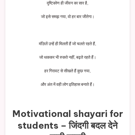
दृष्टिकोण ही जीवन का सार है,
जो इसे समझ गया, वो हर बार जीतेगा।
मंज़िलें उन्हें ही मिलती हैं जो चलते रहते हैं,
जो थककर भी रुकते नहीं, बढ़ते रहते हैं।
हर गिरावट से सीखते हैं कुछ नया,
और अंत में वही लोग इतिहास बनाते हैं।
Motivational shayari for
students – जिंदगी बदल देने