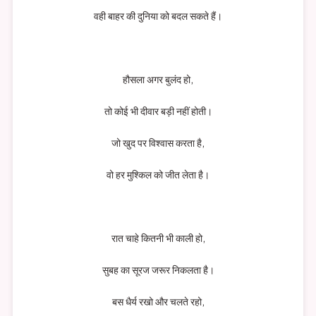
वही बाहर की दुनिया को बदल सकते हैं।
हौसला अगर बुलंद हो,
तो कोई भी दीवार बड़ी नहीं होती।
जो खुद पर विश्वास करता है,
वो हर मुश्किल को जीत लेता है।
रात चाहे कितनी भी काली हो,
सुबह का सूरज जरूर निकलता है।
बस धैर्य रखो और चलते रहो,