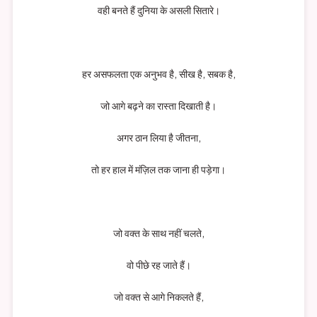
वही बनते हैं दुनिया के असली सितारे।
हर असफलता एक अनुभव है, सीख है, सबक है,
जो आगे बढ़ने का रास्ता दिखाती है।
अगर ठान लिया है जीतना,
तो हर हाल में मंज़िल तक जाना ही पड़ेगा।
जो वक्त के साथ नहीं चलते,
वो पीछे रह जाते हैं।
जो वक्त से आगे निकलते हैं,