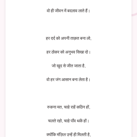
वो ही जीवन में बदलाव लाते हैं।
हर दर्द को अपनी ताक़त बना लो,
हर ठोकर को अनुभव सिखा दो।
जो खुद से जीत जाता है,
वो हर जंग आसान बना लेता है।
रुकना मत, चाहे राहें कठिन हों,
चलते रहो, चाहे पाँव थकें हों।
क्योंकि मंज़िल उन्हें ही मिलती है,