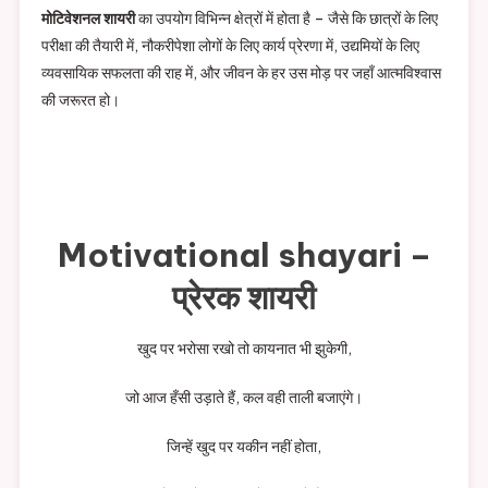
मोटिवेशनल शायरी
का उपयोग विभिन्न क्षेत्रों में होता है – जैसे कि छात्रों के लिए
परीक्षा की तैयारी में, नौकरीपेशा लोगों के लिए कार्य प्रेरणा में, उद्यमियों के लिए
व्यवसायिक सफलता की राह में, और जीवन के हर उस मोड़ पर जहाँ आत्मविश्वास
की जरूरत हो।
Motivational shayari –
प्रेरक शायरी
खुद पर भरोसा रखो तो कायनात भी झुकेगी,
जो आज हँसी उड़ाते हैं, कल वही ताली बजाएंगे।
जिन्हें खुद पर यकीन नहीं होता,