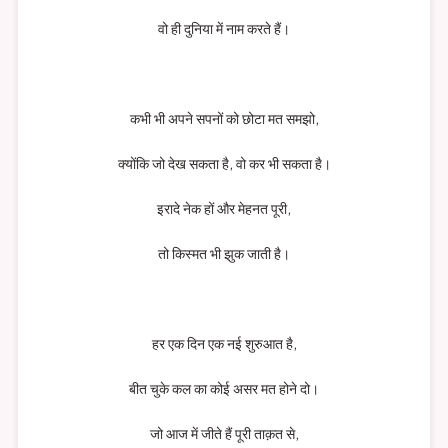
वो ही दुनिया में नाम करते हैं।
कभी भी अपने सपनों को छोटा मत समझो,
क्योंकि जो देख सकता है, वो कर भी सकता है।
इरादे नेक हों और मेहनत पूरी,
तो किस्मत भी झुक जाती है।
हर एक दिन एक नई शुरुआत है,
बीत चुके कल का कोई असर मत होने दो।
जो आज में जीते हैं पूरी ताक़त से,