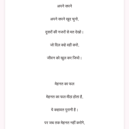
अपने सपने
अपने सपने खुद चुनो,
दूसरों की नजरों से मत देखो।
जो दिल कहे वही करो,
जीवन को खुल कर जियो।
मेहनत का फल
मेहनत का फल मीठा होता है,
ये कहावत पुरानी है।
पर जब तक मेहनत नहीं करोगे,