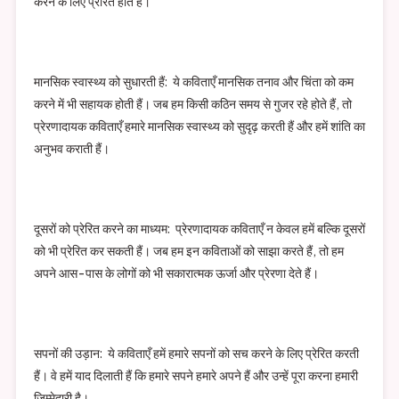
करने के लिए प्रेरित होते हैं।
मानसिक स्वास्थ्य को सुधारती हैं: ये कविताएँ मानसिक तनाव और चिंता को कम
करने में भी सहायक होती हैं। जब हम किसी कठिन समय से गुजर रहे होते हैं, तो
प्रेरणादायक कविताएँ हमारे मानसिक स्वास्थ्य को सुदृढ़ करती हैं और हमें शांति का
अनुभव कराती हैं।
दूसरों को प्रेरित करने का माध्यम: प्रेरणादायक कविताएँ न केवल हमें बल्कि दूसरों
को भी प्रेरित कर सकती हैं। जब हम इन कविताओं को साझा करते हैं, तो हम
अपने आस-पास के लोगों को भी सकारात्मक ऊर्जा और प्रेरणा देते हैं।
सपनों की उड़ान: ये कविताएँ हमें हमारे सपनों को सच करने के लिए प्रेरित करती
हैं। वे हमें याद दिलाती हैं कि हमारे सपने हमारे अपने हैं और उन्हें पूरा करना हमारी
ज़िम्मेदारी है।