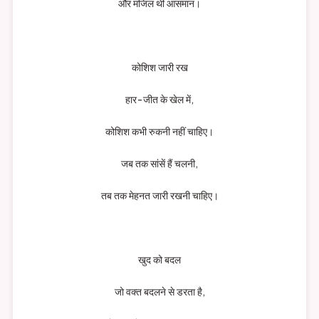
और मंजिल थी आसमान।
कोशिश जारी रख
हार-जीत के खेल में,
कोशिश कभी रुकनी नहीं चाहिए।
जब तक सांसें हैं चलनी,
तब तक मेहनत जारी रखनी चाहिए।
खुद को बदल
जो वक्त बदलने से डरता है,