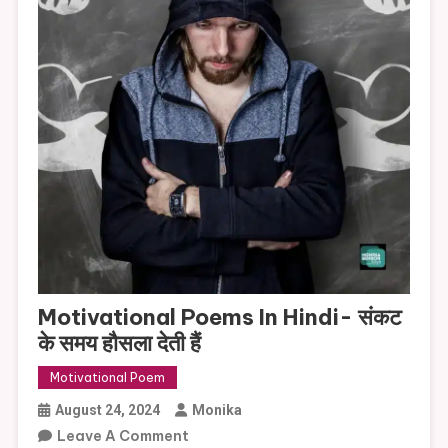
Motivational Poems In Hindi- संकट
के समय हौसला देती हैं
Motivational Poem
August 24, 2024
Monika
On
Leave A Comment