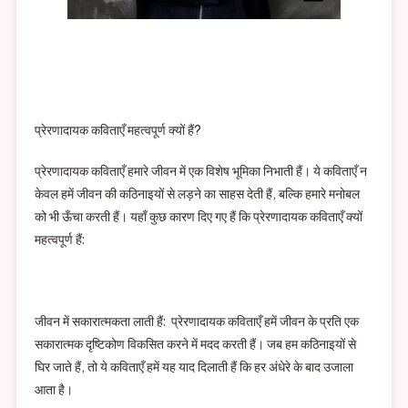
प्रेरणादायक कविताएँ महत्वपूर्ण क्यों हैं?
प्रेरणादायक कविताएँ हमारे जीवन में एक विशेष भूमिका निभाती हैं। ये कविताएँ न
केवल हमें जीवन की कठिनाइयों से लड़ने का साहस देती हैं, बल्कि हमारे मनोबल
को भी ऊँचा करती हैं। यहाँ कुछ कारण दिए गए हैं कि प्रेरणादायक कविताएँ क्यों
महत्वपूर्ण हैं:
जीवन में सकारात्मकता लाती हैं: प्रेरणादायक कविताएँ हमें जीवन के प्रति एक
सकारात्मक दृष्टिकोण विकसित करने में मदद करती हैं। जब हम कठिनाइयों से
घिर जाते हैं, तो ये कविताएँ हमें यह याद दिलाती हैं कि हर अंधेरे के बाद उजाला
आता है।