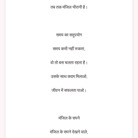
तब तक मंजिल भीरानी है।
समय का सदुपयोग
समय कभी नहीं रुकता,
वो तो बस चलता रहता है।
उसके साथ कदम मिलाओ,
जीवन में सफलता पाओ।
मंजिल के सपने
मंजिल के सपने देखने वाले,