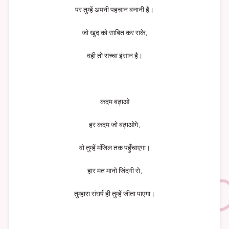
पर तुम्हें अपनी पहचान बनानी है।
जो खुद को साबित कर सके,
वही तो सच्चा इंसान है।
कदम बढ़ाओ
हर कदम जो बढ़ाओगे,
वो तुम्हें मंजिल तक पहुँचाएगा।
हार मत मानो जिंदगी से,
तुम्हारा संघर्ष ही तुम्हें जीता पाएगा।