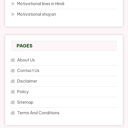
Motivational lines in Hindi
Motivational shayari
PAGES
About Us
Contact Us
Disclaimer
Policy
Sitemap
Terms And Conditions