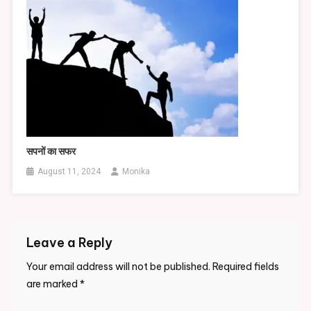
सपनों का सफर
August 11, 2024
Monika
Leave a Reply
Your email address will not be published.
Required fields
are marked
*