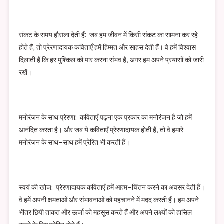
संकट के समय हौसला देती हैं: जब हम जीवन में किसी संकट का सामना कर रहे
होते हैं, तो प्रेरणादायक कविताएँ हमें हिम्मत और साहस देती हैं। वे हमें विश्वास
दिलाती हैं कि हर मुश्किल को पार करना संभव है, अगर हम अपने प्रयासों को जारी
रखें।
मनोरंजन के साथ प्रेरणा: कविताएँ पढ़ना एक प्रकार का मनोरंजन है जो हमें
आनंदित करता है। और जब ये कविताएँ प्रेरणादायक होती हैं, तो वे हमारे
मनोरंजन के साथ-साथ हमें प्रेरित भी करती हैं।
स्वयं की खोज: प्रेरणादायक कविताएँ हमें आत्म-चिंतन करने का अवसर देती हैं।
वे हमें अपनी क्षमताओं और संभावनाओं को पहचानने में मदद करती हैं। हम अपने
भीतर छिपी ताकत और ऊर्जा को महसूस करते हैं और अपने लक्ष्यों को हासिल