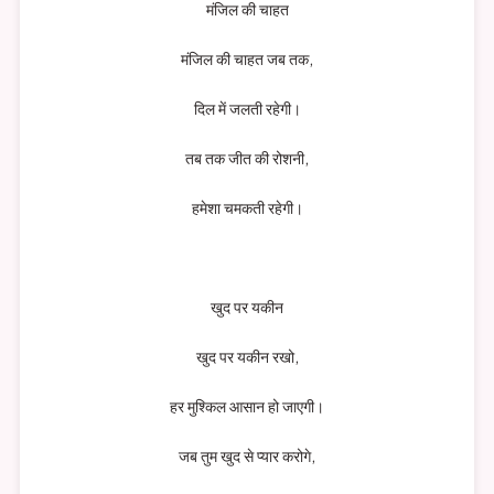
मंजिल की चाहत
मंजिल की चाहत जब तक,
दिल में जलती रहेगी।
तब तक जीत की रोशनी,
हमेशा चमकती रहेगी।
खुद पर यकीन
खुद पर यकीन रखो,
हर मुश्किल आसान हो जाएगी।
जब तुम खुद से प्यार करोगे,