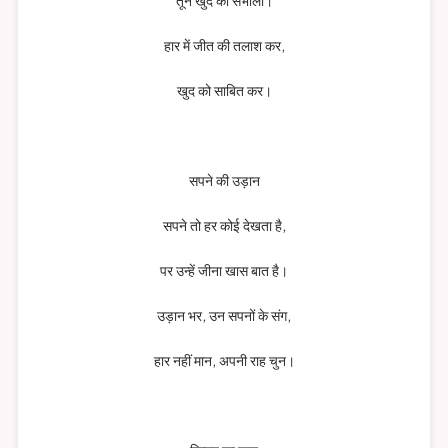
तूने खुद को संभाला।
हार में जीत की तलाश कर,
खुद को साबित कर।
सपने की उड़ान
सपने तो हर कोई देखता है,
पर उन्हें जीना खास बात है।
उड़ान भर, उन सपनों के संग,
हार नहीं मान, अपनी राह चुन।