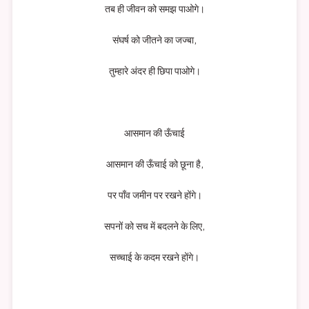
तब ही जीवन को समझ पाओगे।
संघर्ष को जीतने का जज्बा,
तुम्हारे अंदर ही छिपा पाओगे।
आसमान की ऊँचाई
आसमान की ऊँचाई को छूना है,
पर पाँव जमीन पर रखने होंगे।
सपनों को सच में बदलने के लिए,
सच्चाई के कदम रखने होंगे।