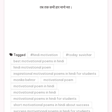
तब तक कभी हार मानो मत।
Tagged
#hindi motivation
#today suvichar
best motivational poems in hindi
hindi motivational poem
inspirational motivational poems in hindi for students
monika behror
motivational poem
motivational poem in hindi
motivational poems in hindi
motivational poems in hindi for students
short motivational poems in hindi about success
success motivational poems in hindi for students