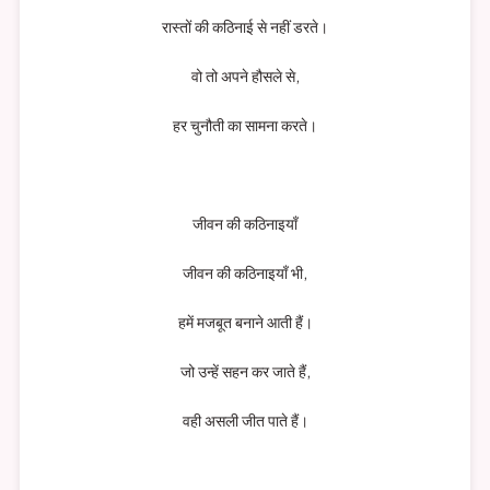
रास्तों की कठिनाई से नहीं डरते।
वो तो अपने हौसले से,
हर चुनौती का सामना करते।
जीवन की कठिनाइयाँ
जीवन की कठिनाइयाँ भी,
हमें मजबूत बनाने आती हैं।
जो उन्हें सहन कर जाते हैं,
वही असली जीत पाते हैं।