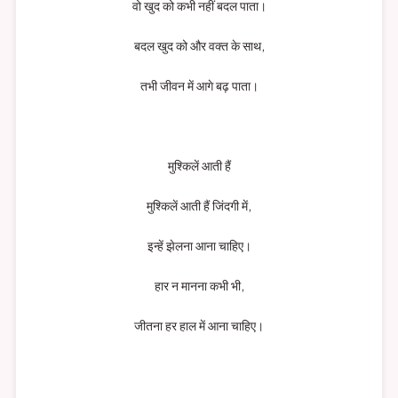
वो खुद को कभी नहीं बदल पाता।
बदल खुद को और वक्त के साथ,
तभी जीवन में आगे बढ़ पाता।
मुश्किलें आती हैं
मुश्किलें आती हैं जिंदगी में,
इन्हें झेलना आना चाहिए।
हार न मानना कभी भी,
जीतना हर हाल में आना चाहिए।