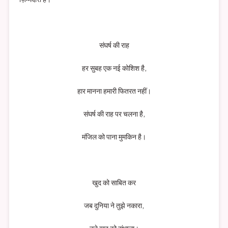
संघर्ष की राह
हर सुबह एक नई कोशिश है,
हार मानना हमारी फितरत नहीं।
संघर्ष की राह पर चलना है,
मंजिल को पाना मुमकिन है।
खुद को साबित कर
जब दुनिया ने तुझे नकारा,