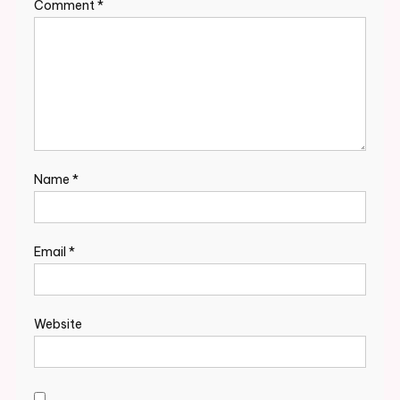
Comment
*
Name
*
Email
*
Website