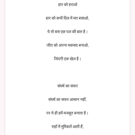
हार को हराओ
हार को कभी दिल में मत बसाओ,
ये तो बस एक पल की बात है।
जीत को अपना मकसद बनाओ,
जिंदगी एक खेल है।
संघर्ष का सफर
संघर्ष का सफर आसान नहीं,
पर ये ही हमें मजबूत बनाता है।
राहों में मुश्किलें आती हैं,