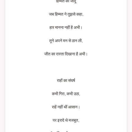
हिम्मत का जादू
जब हिम्मत ने तुझसे कहा,
हार मानना नहीं है अभी।
तूने अपने मन से ठान ली,
जीत का रास्ता दिखाना है अभी।
राहों का संघर्ष
कभी गिरा, कभी उठा,
राहें नहीं थीं आसान।
पर इरादे थे मजबूत,