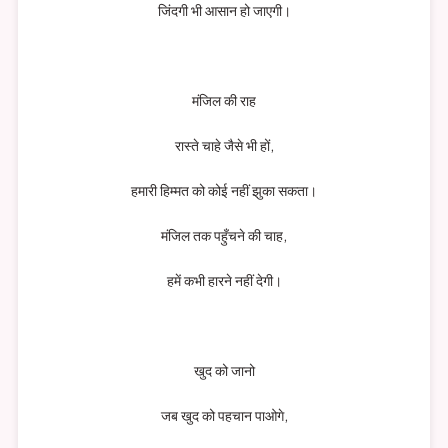
जिंदगी भी आसान हो जाएगी।
मंजिल की राह
रास्ते चाहे जैसे भी हों,
हमारी हिम्मत को कोई नहीं झुका सकता।
मंजिल तक पहुँचने की चाह,
हमें कभी हारने नहीं देगी।
खुद को जानो
जब खुद को पहचान पाओगे,