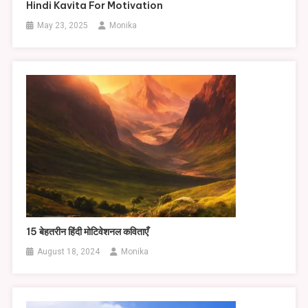
Hindi Kavita For Motivation
May 23, 2025
Monika
15 बेहतरीन हिंदी मोटिवेशनल कविताएँ
August 18, 2024
Monika