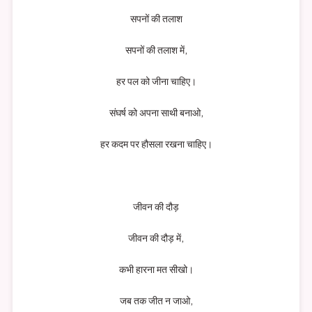
सपनों की तलाश
सपनों की तलाश में,
हर पल को जीना चाहिए।
संघर्ष को अपना साथी बनाओ,
हर कदम पर हौसला रखना चाहिए।
जीवन की दौड़
जीवन की दौड़ में,
कभी हारना मत सीखो।
जब तक जीत न जाओ,