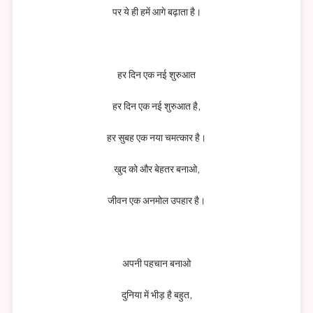
पर ये ही हमें आगे बढ़ाता है।
हर दिन एक नई शुरुआत
हर दिन एक नई शुरुआत है,
हर सुबह एक नया चमत्कार है।
खुद को और बेहतर बनाओ,
जीवन एक अनमोल उपहार है।
अपनी पहचान बनाओ
दुनिया में भीड़ है बहुत,