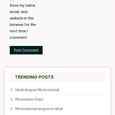
Save my name,
email, and
website in this
browser for the
next time I
comment.
TRENDING POSTS
Hindi shayari Motivational
Motivation Sayri
Motivational shayari in Hindi