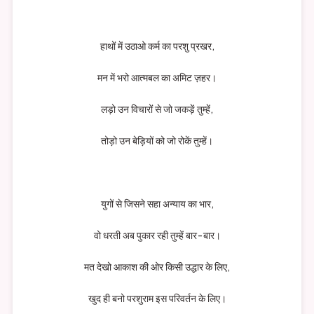
हाथों में उठाओ कर्म का परशु प्रखर,
मन में भरो आत्मबल का अमिट ज़हर।
लड़ो उन विचारों से जो जकड़ें तुम्हें,
तोड़ो उन बेड़ियों को जो रोकें तुम्हें।
युगों से जिसने सहा अन्याय का भार,
वो धरती अब पुकार रही तुम्हें बार-बार।
मत देखो आकाश की ओर किसी उद्धार के लिए,
खुद ही बनो परशुराम इस परिवर्तन के लिए।