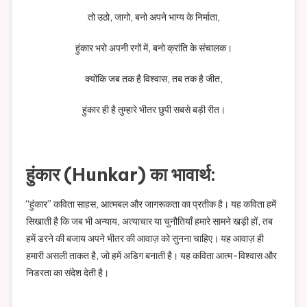
तो उठो, जागो, बनो अपने भाग्य के निर्माता,
हुंकार भरो अपनी रगों में, बनो क्रांति के संचालक।
क्योंकि जब तक है विश्वास, तब तक है जीत,
हुंकार ही है तुम्हारे भीतर छुपी सबसे बड़ी रीत।
हुंकार (Hunkar) का भावार्थ:
“हुंकार” कविता साहस, आत्मबल और जागरूकता का प्रतीक है। यह कविता हमें
सिखाती है कि जब भी अन्याय, अत्याचार या चुनौतियाँ हमारे सामने खड़ी हों, तब
हमें डरने की बजाय अपने भीतर की आवाज़ को सुनना चाहिए। यह आवाज़ ही
हमारी असली ताकत है, जो हमें अडिग बनाती है। यह कविता आत्म-विश्वास और
निडरता का संदेश देती है।