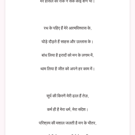
मेरे हौसले को रोक न सके कोई क्षण भी।
रथ के पहिए हैं मेरे आत्मविश्वास के,
घोड़े दौड़ते हैं साहस और उल्लास के।
बांध लिया है इरादों को मन के लगाम में,
थाम लिया है जीत को अपने हर काम में।
सूर्य की किरणें मेरी ढाल हैं तेज़,
कर्म ही है मेरा धर्म, मेरा संदेश।
परिश्रम की मशाल जलती है मन के भीतर,