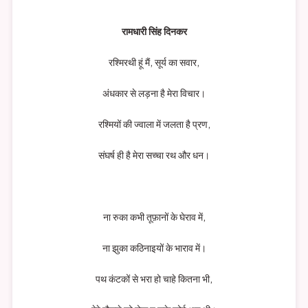
रामधारी सिंह दिनकर
रश्मिरथी हूं मैं, सूर्य का सवार,
अंधकार से लड़ना है मेरा विचार।
रश्मियों की ज्वाला में जलता है प्रण,
संघर्ष ही है मेरा सच्चा रथ और धन।
ना रुका कभी तूफ़ानों के घेराव में,
ना झुका कठिनाइयों के भाराव में।
पथ कंटकों से भरा हो चाहे कितना भी,