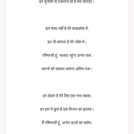
हर चुनौती से टकराना ही है मेरा चरित्र।
हार शब्द नहीं है मेरे शब्दकोश में,
डर भी कांपता है मेरे जोश में।
रश्मिरथी हूं, जलता रहूंगा अनंत तक,
सपनों को साकार करूंगा अंतिम तक।
हर ठोकर है मेरे लिए एक नया सबक,
हर हार में छुपा है एक विजय का झलक।
मैं रश्मिरथी हूं, अनंत ऊर्जा का स्रोत,