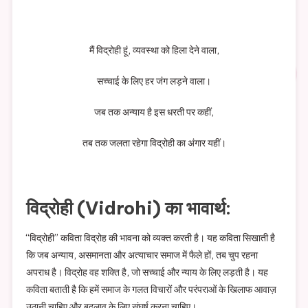
मैं विद्रोही हूं, व्यवस्था को हिला देने वाला,
सच्चाई के लिए हर जंग लड़ने वाला।
जब तक अन्याय है इस धरती पर कहीं,
तब तक जलता रहेगा विद्रोही का अंगार यहीं।
विद्रोही (Vidrohi) का भावार्थ:
“विद्रोही” कविता विद्रोह की भावना को व्यक्त करती है। यह कविता सिखाती है
कि जब अन्याय, असमानता और अत्याचार समाज में फैले हों, तब चुप रहना
अपराध है। विद्रोह वह शक्ति है, जो सच्चाई और न्याय के लिए लड़ती है। यह
कविता बताती है कि हमें समाज के गलत विचारों और परंपराओं के खिलाफ आवाज़
उठानी चाहिए और बदलाव के लिए संघर्ष करना चाहिए।