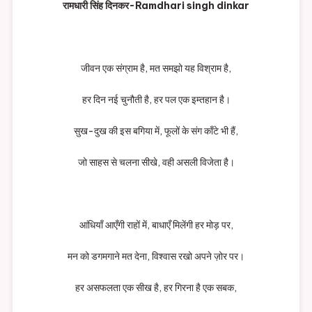
रामधारी सिंह दिनकर-Ramdhari singh dinkar
जीवन एक संग्राम है, मत समझो यह विश्राम है,
हर दिन नई चुनौती है, हर पल एक इम्तहान है।
सुख-दुख की इस बगिया में, फूलों के संग काँटे भी हैं,
जो साहस से चलना सीखे, वही असली विजेता है।
आंधियाँ आएँगी राहों में, बाधाएँ मिलेंगी हर मोड़ पर,
मन को डगमगाने मत देना, विश्वास रखो अपने ज़ोर पर।
हर असफलता एक सीख है, हर गिरना है एक सबक,