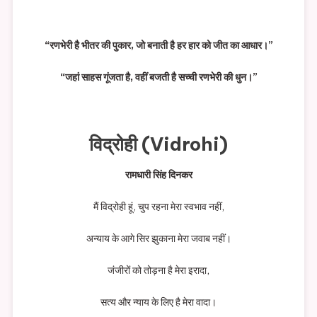
“रणभेरी है भीतर की पुकार, जो बनाती है हर हार को जीत का आधार।”
“जहां साहस गूंजता है, वहीं बजती है सच्ची रणभेरी की धुन।”
विद्रोही (Vidrohi)
रामधारी सिंह दिनकर
मैं विद्रोही हूं, चुप रहना मेरा स्वभाव नहीं,
अन्याय के आगे सिर झुकाना मेरा जवाब नहीं।
जंजीरों को तोड़ना है मेरा इरादा,
सत्य और न्याय के लिए है मेरा वादा।