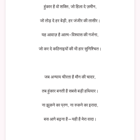
हुंकार है वो शक्ति, जो हिला दे ज़मीन,
जो तोड़ दे हर बेड़ी, हर जंजीर की तासीर।
यह आवाज़ है आत्म-विश्वास की गर्जना,
जो कर दे कठिनाइयों की भी हार सुनिश्चित।
जब अन्याय चीरता है मौन की चादर,
तब हुंकार बनती है सबसे बड़ी हथियार।
ना झुकने का प्रण, ना रुकने का इरादा,
बस आगे बढ़ना है—यही है मेरा वादा।