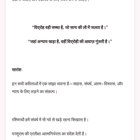
“विद्रोह वही सच्चा है, जो सत्य की लौ में जलता है।”
“जहां अन्याय खड़ा है, वहीं विद्रोही की आवाज़ गूंजती है।”
सारांश
इन सभी कविताओं में एक साझा भावना है—साहस, संघर्ष, आत्म-विश्वास, और
न्याय के लिए लड़ने का संकल्प।
रश्मिरथी हमें संघर्ष में भी गर्व से खड़े रहना सिखाता है।
परशुराम की प्रतीक्षा आत्मनिर्भरता का संदेश देती है।