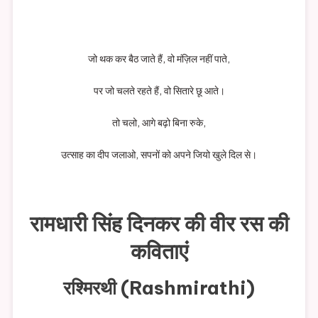
जो थक कर बैठ जाते हैं, वो मंज़िल नहीं पाते,
पर जो चलते रहते हैं, वो सितारे छू आते।
तो चलो, आगे बढ़ो बिना रुके,
उत्साह का दीप जलाओ, सपनों को अपने जियो खुले दिल से।
रामधारी सिंह दिनकर की वीर रस की
कविताएं
रश्मिरथी (Rashmirathi)