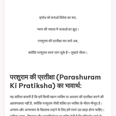
क्रोध को बनाओ विवेक का रूप,
न्याय की ज्वाला में जलाओ हर झूठ।
परशुराम की प्रतीक्षा मत करो अब,
क्योंकि परशुराम स्वयं जाग चुके हैं—तुम्हारे भीतर।
परशुराम की प्रतीक्षा (Parashuram
Ki Pratiksha) का भावार्थ:
यह कविता बताती है कि हमें किसी महान व्यक्ति या अवतार की प्रतीक्षा करने की
आवश्यकता नहीं है, क्योंकि परशुराम जैसी शक्ति हर व्यक्ति के भीतर मौजूद है।
अन्याय और अत्याचार के खिलाफ लड़ने के लिए हमें स्वयं उठ खड़ा होना चाहिए।