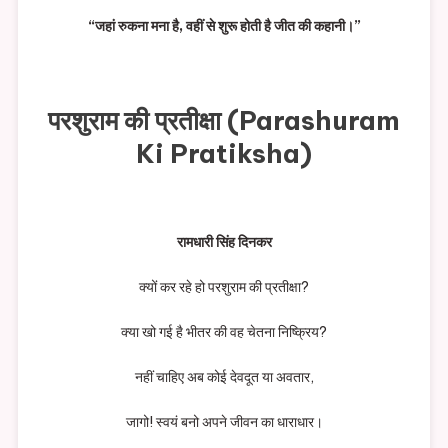
“जहां रुकना मना है, वहीं से शुरू होती है जीत की कहानी।”
परशुराम की प्रतीक्षा (Parashuram
Ki Pratiksha)
रामधारी सिंह दिनकर
क्यों कर रहे हो परशुराम की प्रतीक्षा?
क्या खो गई है भीतर की वह चेतना निष्क्रिय?
नहीं चाहिए अब कोई देवदूत या अवतार,
जागो! स्वयं बनो अपने जीवन का धाराधार।