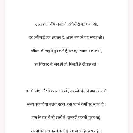
उत्साह का दीप जलाओ, अंधेरों से मत घबराओ,
हर कठिनाई एक अवसर है, अपने मन को यह समझाओ।
जीवन की राह में मुश्किलें हैं, पर तुम रुकना मत कभी,
हर गिरावट के बाद ही तो, मिलती है ऊँचाई नई।
मन में जोश और विश्वास भर लो, डर को दिल से बाहर कर दो,
समय का पहिया चलता रहेगा, बस अपने कर्मों पर ध्यान दो।
रात के बाद ही तो आती है, सुनहरी उजली सुबह नई,
सपनों को सच करने के लिए, जज़्बा चाहिए बस सही।