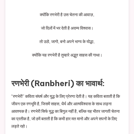
क्योंकि रणभेरी है उस चेतना की आवाज़,
जो दिलों में भर देती है अदम्य विश्वास।
तो उठो, जागो, बनो अपने भाग्य के योद्धा,
क्योंकि यह रणभेरी है तुम्हारे अद्भुत साहस की गाथा।
रणभेरी (Ranbheri) का भावार्थ:
“रणभेरी” कविता संघर्ष और युद्ध के लिए प्रेरणा देती है। यह कविता बताती है कि
जीवन एक रणभूमि है, जिसमें साहस, धैर्य और आत्मविश्वास के साथ लड़ना
आवश्यक है। रणभेरी सिर्फ युद्ध का बिगुल नहीं है, बल्कि यह भीतर जागती चेतना
का प्रतीक है, जो हमें बताती है कि कभी हार मत मानो और अपने सपनों के लिए
लड़ते रहो।