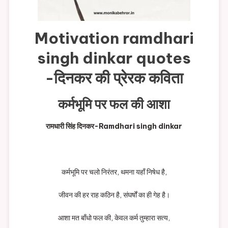
Motivation ramdhari
singh dinkar quotes
-दिनकर की प्रेरक कविता
कर्मभूमि पर फल की आशा
रामधारी सिंह दिनकर-Ramdhari singh dinkar
कर्मभूमि पर चलो निरंतर, थमना यहाँ निषेध है,
जीवन की हर राह कठिन है, संघर्षों का ही गेह है।
आशा मत बाँधो फल की, केवल कर्म तुम्हारा सत्य,