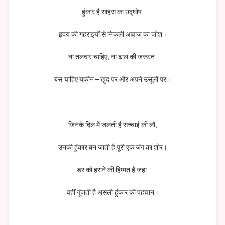
हुंकार है साहस का उद्घोष,
हृदय की गहराइयों से निकली आवाज़ का जोश।
ना तलवार चाहिए, ना ढाल की जरूरत,
बस चाहिए यकीन—खुद पर और अपने उसूलों पर।
जिनके दिल में जलती है सच्चाई की लौ,
उनकी हुंकार बन जाती है पूरी एक जंग का शोर।
डर को हराने की हिम्मत है जहां,
वहीं गूंजती है असली हुंकार की पहचान।