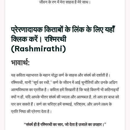
जीवन के रण में मेरा साहस है मेरे साथ।
प्रेरणादायक किताबों के लिंक के लिए यहाँ
क्लिक करें। रश्मिरथी
(Rashmirathi)
भावार्थ:
यह कविता महाभारत के महान योद्धा कर्ण के साहस और संघर्ष को दर्शाती है।
रश्मिरथी, यानी “सूर्य का रथी,” कर्ण के जीवन में आई चुनौतियों और उनके अडिग
आत्मविश्वास का प्रतीक है। कविता हमें सिखाती है कि चाहे कितनी भी कठिनाइयाँ
क्यों न हों, यदि आपके भीतर संघर्ष की ज्वाला और आत्मबल है, तो आप हर बाधा को
पार कर सकते हैं। कर्ण का चरित्र हमें सच्चाई, परिश्रम, और अपने लक्ष्य के
प्रति निष्ठा की प्रेरणा देता है।
“संघर्ष ही है रश्मिरथी का सार, जो देता है उजाले का उपहार।”