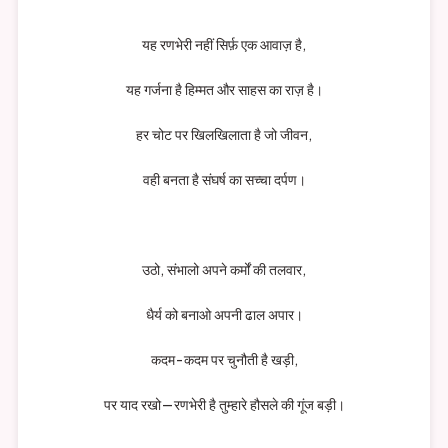
यह रणभेरी नहीं सिर्फ़ एक आवाज़ है,
यह गर्जना है हिम्मत और साहस का राज़ है।
हर चोट पर खिलखिलाता है जो जीवन,
वही बनता है संघर्ष का सच्चा दर्पण।
उठो, संभालो अपने कर्मों की तलवार,
धैर्य को बनाओ अपनी ढाल अपार।
कदम-कदम पर चुनौती है खड़ी,
पर याद रखो—रणभेरी है तुम्हारे हौसले की गूंज बड़ी।