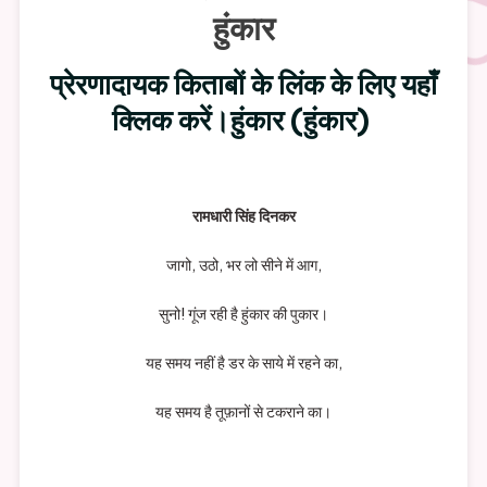
हुंकार
प्रेरणादायक किताबों के लिंक के लिए यहाँ
क्लिक करें।हुंकार (हुंकार)
रामधारी सिंह दिनकर
जागो, उठो, भर लो सीने में आग,
सुनो! गूंज रही है हुंकार की पुकार।
यह समय नहीं है डर के साये में रहने का,
यह समय है तूफ़ानों से टकराने का।