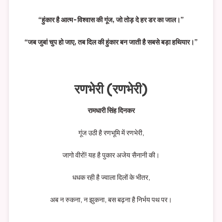
“हुंकार है आत्म-विश्वास की गूंज, जो तोड़ दे हर डर का जाल।”
“जब जुबां चुप हो जाए, तब दिल की हुंकार बन जाती है सबसे बड़ा हथियार।”
रणभेरी (रणभेरी)
रामधारी सिंह दिनकर
गूंज उठी है रणभूमि में रणभेरी,
जागो वीरों! यह है पुकार अजेय सैनानी की।
धधक रही है ज्वाला दिलों के भीतर,
अब न रुकना, न झुकना, बस बढ़ना है निर्भय पथ पर।