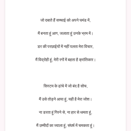
जो दबाते हैं सच्चाई को अपने घमंड में,
मैं बनता हूं आग, जलाता हूं उनके भ्रम में।
डर की परछाईयों में नहीं पलता मेरा विचार,
मैं विद्रोही हूं, मेरी रगों में बहता है क्रांतिकार।
सिस्टम के ढांचे में जो बंद है सोच,
मैं उसे तोड़ने आया हूं, यही है मेरा जोश।
ना डरता हूं गिरने से, ना हार से थमता हूं,
मैं उम्मीदों का ज्वाला हूं, संघर्ष में चमकता हूं।