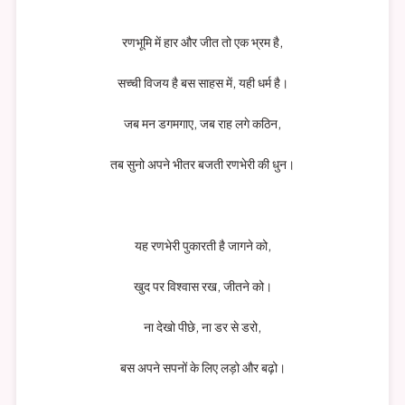
रणभूमि में हार और जीत तो एक भ्रम है,
सच्ची विजय है बस साहस में, यही धर्म है।
जब मन डगमगाए, जब राह लगे कठिन,
तब सुनो अपने भीतर बजती रणभेरी की धुन।
यह रणभेरी पुकारती है जागने को,
खुद पर विश्वास रख, जीतने को।
ना देखो पीछे, ना डर से डरो,
बस अपने सपनों के लिए लड़ो और बढ़ो।