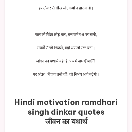
हर ठोकर से सीख लो, कभी न हार मानो।
फल की चिंता छोड़ कर, बस कर्म पथ पर चलो,
संघर्षों से जो निकले, वही असली रत्न बनो।
जीवन का यथार्थ यही है, पथ में बाधाएँ आएँगी,
पर अंततः विजय उसी की, जो निर्भय आगे बढ़ेगी।
Hindi motivation ramdhari
singh dinkar quotes
जीवन का यथार्थ