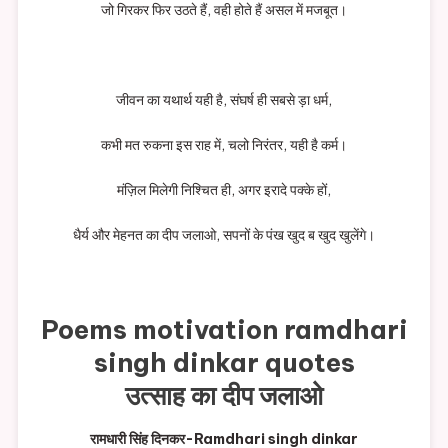
जो गिरकर फिर उठते हैं, वही होते हैं असल में मजबूत।
जीवन का यथार्थ यही है, संघर्ष ही सबसे ड़ा धर्म,
कभी मत रुकना इस राह में, चलो निरंतर, यही है कर्म।
मंज़िल मिलेगी निश्चित ही, अगर इरादे पक्के हों,
धैर्य और मेहनत का दीप जलाओ, सपनों के पंख खुद ब खुद खुलेंगे।
Poems motivation ramdhari
singh dinkar quotes
उत्साह का दीप जलाओ
रामधारी सिंह दिनकर-Ramdhari singh dinkar