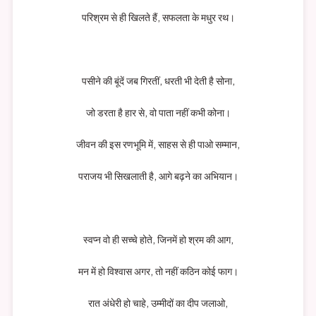
परिश्रम से ही खिलते हैं, सफलता के मधुर रथ।
पसीने की बूंदें जब गिरतीं, धरती भी देती है सोना,
जो डरता है हार से, वो पाता नहीं कभी कोना।
जीवन की इस रणभूमि में, साहस से ही पाओ सम्मान,
पराजय भी सिखलाती है, आगे बढ़ने का अभियान।
स्वप्न वो ही सच्चे होते, जिनमें हो श्रम की आग,
मन में हो विश्वास अगर, तो नहीं कठिन कोई फाग।
रात अंधेरी हो चाहे, उम्मीदों का दीप जलाओ,