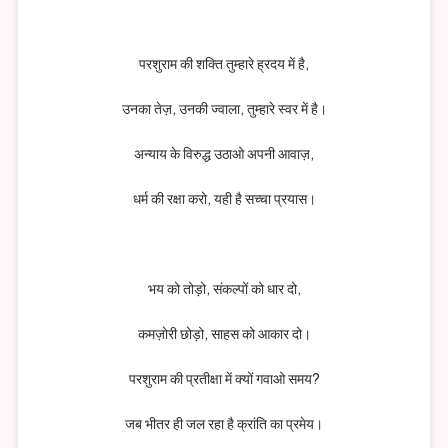
परशुराम की शक्ति तुम्हारे ह्रदय में है,
उनका तेज़, उनकी ज्वाला, तुम्हारे स्वर में है।
अन्याय के विरुद्ध उठाओ अपनी आवाज़,
धर्म की रक्षा करो, यही है सच्चा प्रयास।
भय को तोड़ो, संकल्पों को धार दो,
कमज़ोरी छोड़ो, साहस को आकार दो।
परशुराम की प्रतीक्षा में क्यों गवाओ समय?
जब भीतर ही जल रहा है क्रांति का प्रमेय।