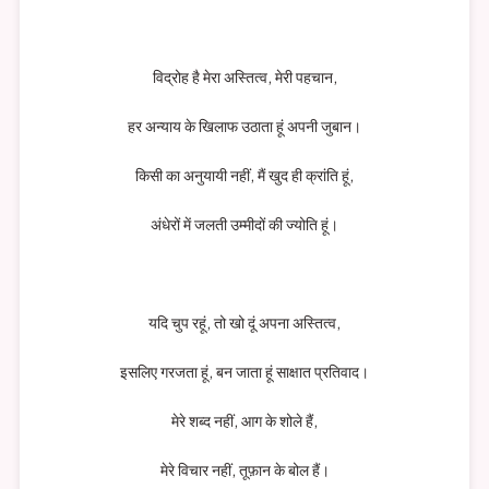
विद्रोह है मेरा अस्तित्व, मेरी पहचान,
हर अन्याय के खिलाफ उठाता हूं अपनी जुबान।
किसी का अनुयायी नहीं, मैं खुद ही क्रांति हूं,
अंधेरों में जलती उम्मीदों की ज्योति हूं।
यदि चुप रहूं, तो खो दूं अपना अस्तित्व,
इसलिए गरजता हूं, बन जाता हूं साक्षात प्रतिवाद।
मेरे शब्द नहीं, आग के शोले हैं,
मेरे विचार नहीं, तूफ़ान के बोल हैं।