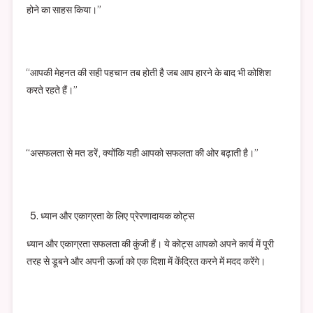
होने का साहस किया।”
“आपकी मेहनत की सही पहचान तब होती है जब आप हारने के बाद भी कोशिश
करते रहते हैं।”
“असफलता से मत डरें, क्योंकि यही आपको सफलता की ओर बढ़ाती है।”
ध्यान और एकाग्रता के लिए प्रेरणादायक कोट्स
ध्यान और एकाग्रता सफलता की कुंजी हैं। ये कोट्स आपको अपने कार्य में पूरी
तरह से डूबने और अपनी ऊर्जा को एक दिशा में केंद्रित करने में मदद करेंगे।