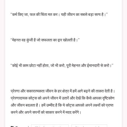
“कर्म किए जा, फल की चिंता मत कर। यही जीवन का सबसे बड़ा सत्य है।”
“मेहनत वह कुंजी है जो सफलता का द्वार खोलती है।”
“कोई भी काम छोटा नहीं होता, जो भी करो, पूरी मेहनत और ईमानदारी से करो।”
प्रेरणा और सकारात्मकता जीवन के हर क्षेत्र में हमें आगे बढ़ने की ताकत देती है।
प्रेरणादायक कोट्स को अपने जीवन में उतारें और देखें कि कैसे आपका दृष्टिकोण
और जीवन बदलता है। हमें उम्मीद है कि ये कोट्स आपको अपने लक्ष्यों को प्राप्त
करने और अपने सपनों को साकार करने में मदद करेंगे।