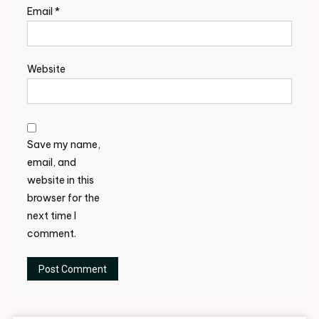
Email
*
Website
Save my name,
email, and
website in this
browser for the
next time I
comment.