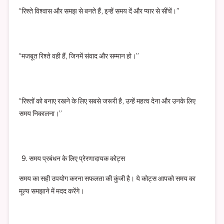
“रिश्ते विश्वास और समझ से बनते हैं, इन्हें समय दें और प्यार से सींचें।”
“मजबूत रिश्ते वही हैं, जिनमें संवाद और सम्मान हो।”
“रिश्तों को बनाए रखने के लिए सबसे जरूरी है, उन्हें महत्व देना और उनके लिए
समय निकालना।”
समय प्रबंधन के लिए प्रेरणादायक कोट्स
समय का सही उपयोग करना सफलता की कुंजी है। ये कोट्स आपको समय का
मूल्य समझाने में मदद करेंगे।