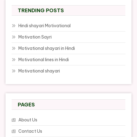
TRENDING POSTS
Hindi shayari Motivational
Motivation Sayri
Motivational shayari in Hindi
Motivational lines in Hindi
Motivational shayari
PAGES
About Us
Contact Us