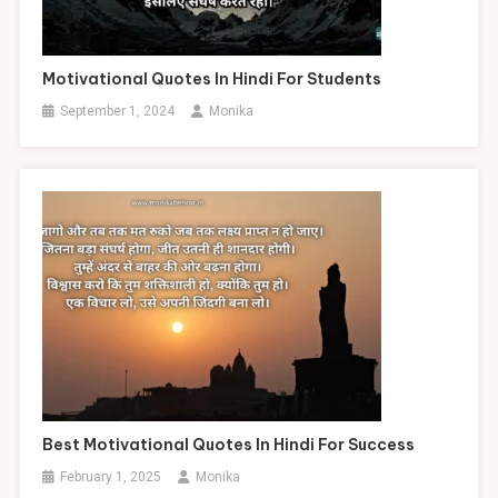
Motivational Quotes In Hindi For Students
September 1, 2024
Monika
Best Motivational Quotes In Hindi For Success
February 1, 2025
Monika