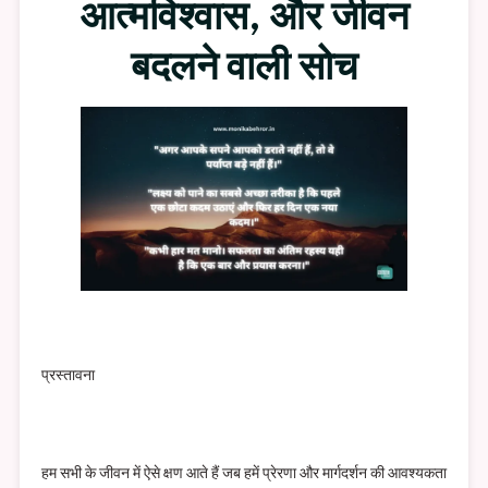
आत्मविश्वास, और जीवन
बदलने वाली सोच
प्रस्तावना
हम सभी के जीवन में ऐसे क्षण आते हैं जब हमें प्रेरणा और मार्गदर्शन की आवश्यकता