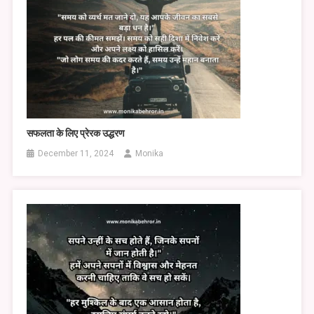
सफलता के लिए प्रेरक उद्धरण
December 11, 2024
Monika