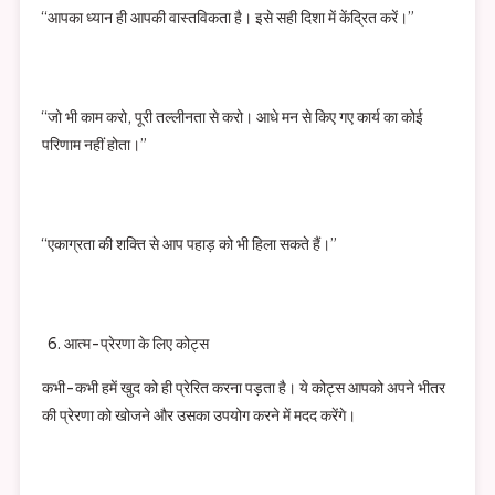
“आपका ध्यान ही आपकी वास्तविकता है। इसे सही दिशा में केंद्रित करें।”
“जो भी काम करो, पूरी तल्लीनता से करो। आधे मन से किए गए कार्य का कोई
परिणाम नहीं होता।”
“एकाग्रता की शक्ति से आप पहाड़ को भी हिला सकते हैं।”
आत्म-प्रेरणा के लिए कोट्स
कभी-कभी हमें खुद को ही प्रेरित करना पड़ता है। ये कोट्स आपको अपने भीतर
की प्रेरणा को खोजने और उसका उपयोग करने में मदद करेंगे।