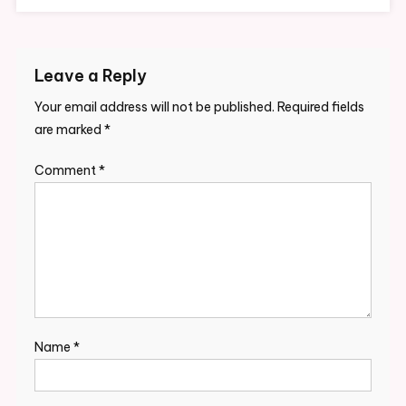
Leave a Reply
Your email address will not be published.
Required fields
are marked
*
Comment
*
Name
*