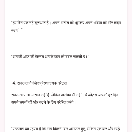
“हर दिन एक नई शुरुआत है। अपने अतीत को भूलकर अपने भविष्य की ओर कदम
बढ़ाएं।”
“आपकी आज की मेहनत आपके कल को बदल सकती है।”
सफलता के लिए प्रेरणादायक कोट्स
सफलता पाना आसान नहीं है, लेकिन असंभव भी नहीं। ये कोट्स आपको हर दिन
अपने सपनों की ओर बढ़ने के लिए प्रेरित करेंगे।
“सफलता का रहस्य है कि आप कितनी बार असफल हुए, लेकिन एक बार और खड़े