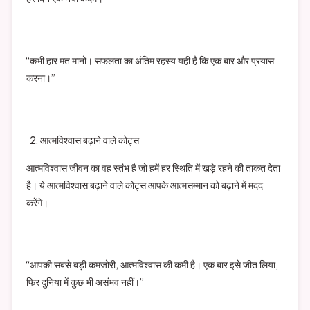
“कभी हार मत मानो। सफलता का अंतिम रहस्य यही है कि एक बार और प्रयास
करना।”
आत्मविश्वास बढ़ाने वाले कोट्स
आत्मविश्वास जीवन का वह स्तंभ है जो हमें हर स्थिति में खड़े रहने की ताकत देता
है। ये आत्मविश्वास बढ़ाने वाले कोट्स आपके आत्मसम्मान को बढ़ाने में मदद
करेंगे।
“आपकी सबसे बड़ी कमजोरी, आत्मविश्वास की कमी है। एक बार इसे जीत लिया,
फिर दुनिया में कुछ भी असंभव नहीं।”