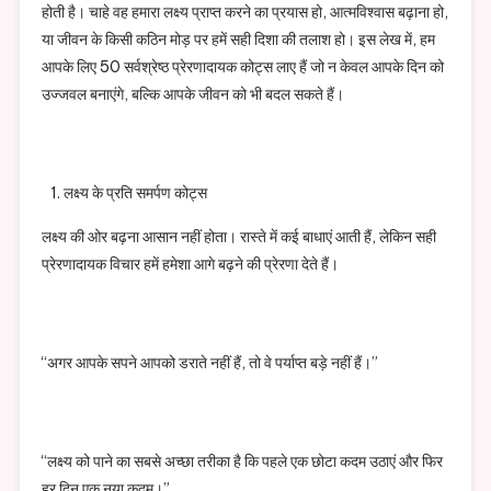
होती है। चाहे वह हमारा लक्ष्य प्राप्त करने का प्रयास हो, आत्मविश्वास बढ़ाना हो,
या जीवन के किसी कठिन मोड़ पर हमें सही दिशा की तलाश हो। इस लेख में, हम
आपके लिए 50 सर्वश्रेष्ठ प्रेरणादायक कोट्स लाए हैं जो न केवल आपके दिन को
उज्जवल बनाएंगे, बल्कि आपके जीवन को भी बदल सकते हैं।
लक्ष्य के प्रति समर्पण कोट्स
लक्ष्य की ओर बढ़ना आसान नहीं होता। रास्ते में कई बाधाएं आती हैं, लेकिन सही
प्रेरणादायक विचार हमें हमेशा आगे बढ़ने की प्रेरणा देते हैं।
“अगर आपके सपने आपको डराते नहीं हैं, तो वे पर्याप्त बड़े नहीं हैं।”
“लक्ष्य को पाने का सबसे अच्छा तरीका है कि पहले एक छोटा कदम उठाएं और फिर
हर दिन एक नया कदम।”