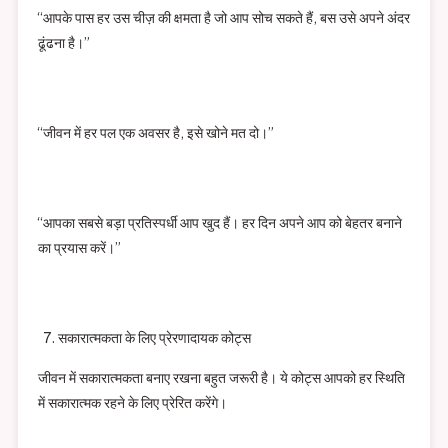
“आपके पास हर उस चीज़ की क्षमता है जो आप सोच सकते हैं, बस उसे अपने अंदर
ढूंढना है।”
“जीवन में हर पल एक अवसर है, इसे खोने मत दो।”
“आपका सबसे बड़ा प्रतिस्पर्धी आप खुद हैं। हर दिन अपने आप को बेहतर बनाने
का प्रयास करें।”
सकारात्मकता के लिए प्रेरणादायक कोट्स
जीवन में सकारात्मकता बनाए रखना बहुत जरूरी है। ये कोट्स आपको हर स्थिति
में सकारात्मक रहने के लिए प्रेरित करेंगे।