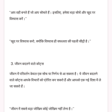
“आप वही बनते हैं जो आप सोचते हैं। इसलिए, हमेशा बड़ा सोचें और खुद पर
विश्वास करें।”
“खुद पर विश्वास करो, क्योंकि विश्वास ही सफलता की पहली सीढ़ी है।”
जीवन बदलने वाले कोट्स
जीवन में परिवर्तन केवल एक सोच या निर्णय से आ सकता है। ये जीवन बदलने
वाले कोट्स आपके विचारों को प्रेरित कर सकते हैं और आपको एक नई दिशा में ले
जा सकते हैं।
“जीवन में सबसे बड़ा जोखिम कोई जोखिम नहीं लेना है।”