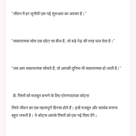
“जीवन में हर चुनौती एक नई शुरुआत का अवसर है।”
“सकारात्मक सोच एक छोटा सा बीज है, जो बड़े पेड़ की तरह फल देता है।”
“जब आप सकारात्मक सोचते हैं, तो आपकी दुनिया भी सकारात्मक हो जाती है।”
रिश्तों को मजबूत बनाने के लिए प्रेरणादायक कोट्स
रिश्ते जीवन का एक महत्वपूर्ण हिस्सा होते हैं। इन्हें मजबूत और सार्थक बनाना
बहुत जरूरी है। ये कोट्स आपके रिश्तों को एक नई दिशा देंगे।