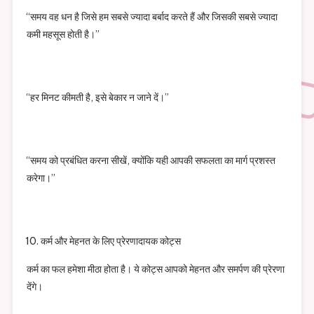
“समय वह धन है जिसे हम सबसे ज्यादा बर्बाद करते हैं और जिसकी सबसे ज्यादा
कमी महसूस होती है।”
“हर मिनट कीमती है, इसे बेकार न जाने दें।”
“समय को प्रबंधित करना सीखें, क्योंकि यही आपकी सफलता का मार्ग प्रशस्त
करेगा।”
कर्म और मेहनत के लिए प्रेरणादायक कोट्स
कर्म का फल हमेशा मीठा होता है। ये कोट्स आपको मेहनत और समर्पण की प्रेरणा
देंगे।