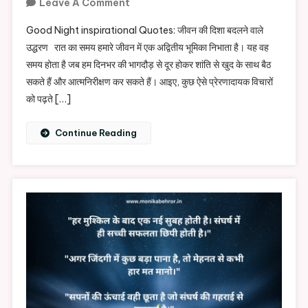
On
Leave A Comment
Good
Good Night inspirational Quotes: जीवन की दिशा बदलने वाले
Night
उद्धरण रात का समय हमारे जीवन में एक अद्वितीय भूमिका निभाता है। यह वह
Inspirational
समय होता है जब हम दिनभर की भागदौड़ से दूर होकर शांति से खुद के साथ बैठ
Quotes
सकते हैं और आत्मनिरीक्षण कर सकते हैं। आइए, कुछ ऐसे प्रेरणादायक विचारों
को पढ़ते […]
Continue Reading