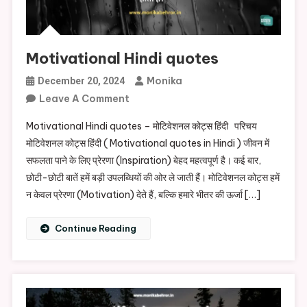
Motivational Hindi quotes
Monika
December 20, 2024
On
Leave A Comment
Motivational
Motivational Hindi quotes – मोटिवेशनल कोट्स हिंदी परिचय
Hindi
मोटिवेशनल कोट्स हिंदी ( Motivational quotes in Hindi ) जीवन में
Quotes
सफलता पाने के लिए प्रेरणा (Inspiration) बेहद महत्वपूर्ण है। कई बार,
छोटी-छोटी बातें हमें बड़ी उपलब्धियों की ओर ले जाती हैं। मोटिवेशनल कोट्स हमें
न केवल प्रेरणा (Motivation) देते हैं, बल्कि हमारे भीतर की ऊर्जा […]
Continue Reading