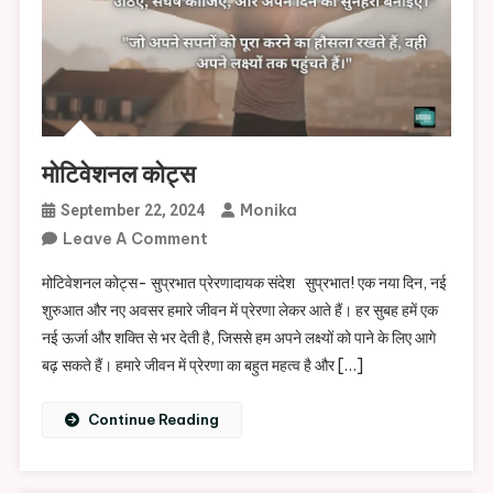
मोटिवेशनल कोट्स
Monika
September 22, 2024
On
Leave A Comment
मोटिवेशनल
मोटिवेशनल कोट्स- सुप्रभात प्रेरणादायक संदेश सुप्रभात! एक नया दिन, नई
कोट्स
शुरुआत और नए अवसर हमारे जीवन में प्रेरणा लेकर आते हैं। हर सुबह हमें एक
नई ऊर्जा और शक्ति से भर देती है, जिससे हम अपने लक्ष्यों को पाने के लिए आगे
बढ़ सकते हैं। हमारे जीवन में प्रेरणा का बहुत महत्व है और […]
Continue Reading