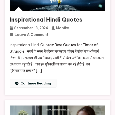
Inspirational Hindi Quotes
Monika
September 13, 2024
On
Leave A Comment
Inspirational
Inspirational Hindi Quotes: Best Quotes for Times of
Hindi
Struggle संघर्ष के समय में प्रेरणा का महत्व जीवन में संघर्ष एक अनिवार्य
Quotes
हिस्सा है। सफलता की राह में बाधाएं आती हैं, लेकिन उन्हीं के माध्यम से हम अपने
लक्ष्य तक पहुंचते हैं। जब हम मुश्किलों का सामना कर रहे होते हैं, तब
प्रेरणादायक शब्द हमें […]
Continue Reading