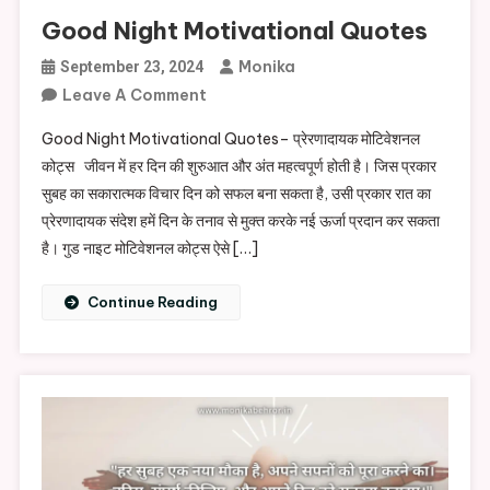
Good Night Motivational Quotes
Monika
September 23, 2024
On
Leave A Comment
Good
Good Night Motivational Quotes– प्रेरणादायक मोटिवेशनल
Night
कोट्स जीवन में हर दिन की शुरुआत और अंत महत्वपूर्ण होती है। जिस प्रकार
Motivational
सुबह का सकारात्मक विचार दिन को सफल बना सकता है, उसी प्रकार रात का
Quotes
प्रेरणादायक संदेश हमें दिन के तनाव से मुक्त करके नई ऊर्जा प्रदान कर सकता
है। गुड नाइट मोटिवेशनल कोट्स ऐसे […]
Continue Reading