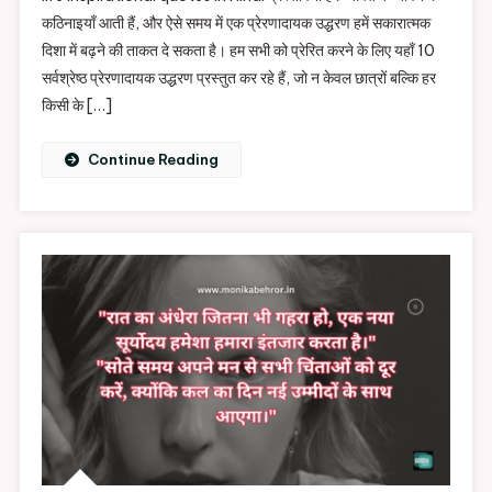
Inspirational
कठिनाइयाँ आती हैं, और ऐसे समय में एक प्रेरणादायक उद्धरण हमें सकारात्मक
Quotes
दिशा में बढ़ने की ताकत दे सकता है। हम सभी को प्रेरित करने के लिए यहाँ 10
In
सर्वश्रेष्ठ प्रेरणादायक उद्धरण प्रस्तुत कर रहे हैं, जो न केवल छात्रों बल्कि हर
Hindi
किसी के […]
Continue Reading