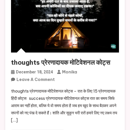
thoughts प्रेरणादायक मोटिवेशनल कोट्स
Monika
December 18, 2024
On
Leave A Comment
Thoughts
thoughts प्रेरणादायक मोटिवेशनल कोट्स – रात के लिए 15 प्रेरणादायक
प्रेरणादायक
हिंदी कोट्स success प्रेरणादायक मोटिवेशनल कोट्स रात का समय सिर्फ
मोटिवेशनल
आराम का नहीं होता, बल्कि ये वो समय होता है जब हम खुद के साथ बैठकर अपने
कोट्स
सपनों को नए पंख दे सकते हैं। शांति और सुकून भरी रातें हमारे लिए नए लक्ष्य तय
[…]