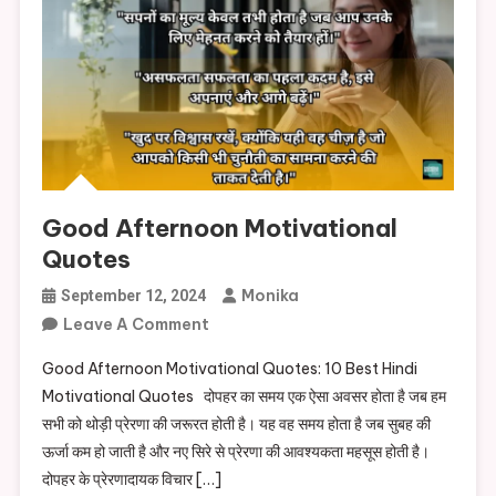
Good Afternoon Motivational
Quotes
Monika
September 12, 2024
On
Leave A Comment
Good
Good Afternoon Motivational Quotes: 10 Best Hindi
Afternoon
Motivational Quotes दोपहर का समय एक ऐसा अवसर होता है जब हम
Motivational
सभी को थोड़ी प्रेरणा की जरूरत होती है। यह वह समय होता है जब सुबह की
Quotes
ऊर्जा कम हो जाती है और नए सिरे से प्रेरणा की आवश्यकता महसूस होती है।
दोपहर के प्रेरणादायक विचार […]