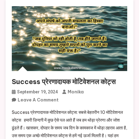
Success प्रेरणादायक मोटिवेशनल कोट्स
Monika
September 19, 2024
On
Leave A Comment
Success
Success प्रेरणादायक मोटिवेशनल कोट्स: सबसे बेहतरीन 10 मोटिवेशनल
प्रेरणादायक
कोट्स हमारी ज़िन्दगी में कुछ ऐसे पल आते हैं जब हम थोड़ा प्रेरणा और जोश
मोटिवेशनल
ढूंढते हैं। खासकर, दोपहर के समय जब दिन के कामकाज में थोड़ा ठहराव आता है,
कोट्स
उस समय एक अच्छे मोटिवेशनल कोट्स से हमें नई ऊर्जा मिलती है। यहां हम