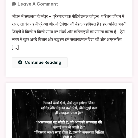
On
Leave A Comment
जीवन
जीवन में सफलता के मंत्र – प्रेरणादायक मोटिवेशनल कोट्स परिचय जीवन में
में
सफलता की राह में प्रेरणा और मोटिवेशन की बेहद अहमियत है। हर व्यक्ति अपनी
सफलता
जिंदगी में किसी न किसी समय पर संघर्ष और कठिनाइयों का सामना करता है। ऐसे
के
समय में कुछ अच्छे विचार और उद्धरण हमें सकारात्मक दिशा की ओर अग्रसरित
मंत्र
[…]
Continue Reading