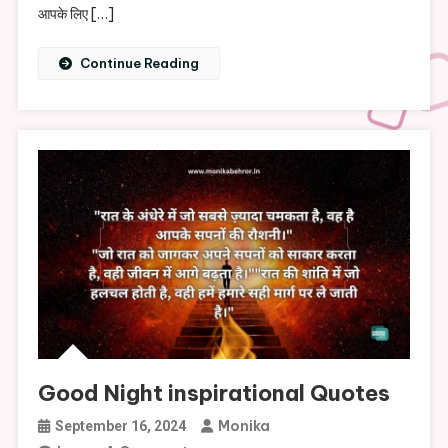
आपके लिए […]
Continue Reading
Good Night inspirational Quotes
Monika
September 16, 2024