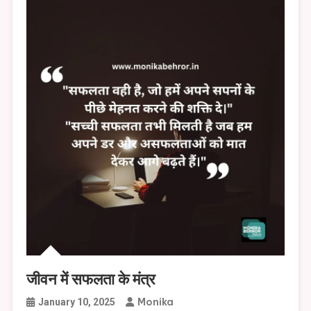
जीवन में सफलता के मंत्र
Monika
January 10, 2025