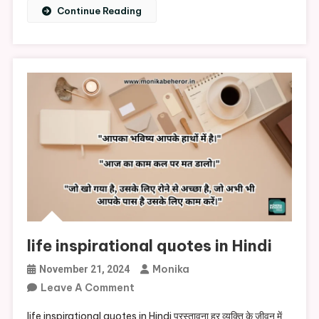
Continue Reading
life inspirational quotes in Hindi
Monika
November 21, 2024
On
Leave A Comment
Life
life inspirational quotes in Hindi प्रस्तावना हर व्यक्ति के जीवन में