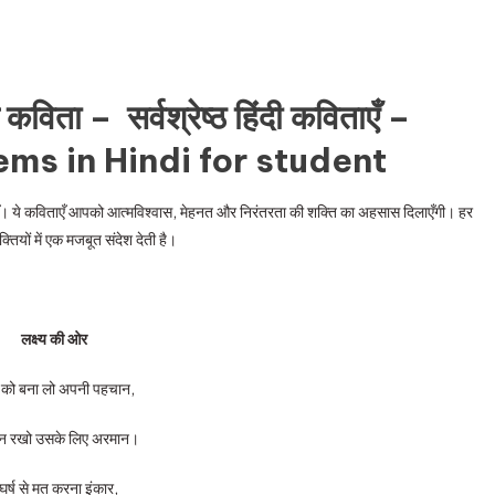
 कविता – सर्वश्रेष्ठ हिंदी कविताएँ –
ms in Hindi for student
ताएँ। ये कविताएँ आपको आत्मविश्वास, मेहनत और निरंतरता की शक्ति का अहसास दिलाएँगी। हर
्तियों में एक मजबूत संदेश देती है।
लक्ष्य की ओर
्य को बना लो अपनी पहचान,
िन रखो उसके लिए अरमान।
घर्ष से मत करना इंकार,