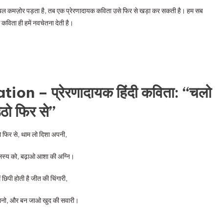
आत्मबल कमज़ोर पड़ता है, तब एक प्रेरणादायक कविता उसे फिर से खड़ा कर सकती है। हम सब
 कविता ही हमें नवचेतना देती है।
on – प्रेरणादायक हिंदी कविता: “चलो
ठो फिर से”
 फिर से, थाम लो दिशा अपनी,
स्य को, बढ़ाओ आशा की अग्नि।
ें छिपी होती है जीत की चिंगारी,
ानो, और बन जाओ खुद की सवारी।