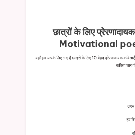
छात्रों के लिए प्रेरणादायक
Motivational poe
यहाँ हम आपके लिए लाए हैं छात्रों के लिए 10 बेहद प्रेरणादायक कवि
कविता चार पंक
लक्ष
हर द
सं