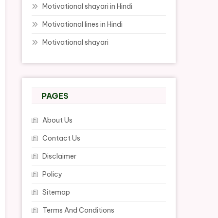
Motivational shayari in Hindi
Motivational lines in Hindi
Motivational shayari
PAGES
About Us
Contact Us
Disclaimer
Policy
Sitemap
Terms And Conditions