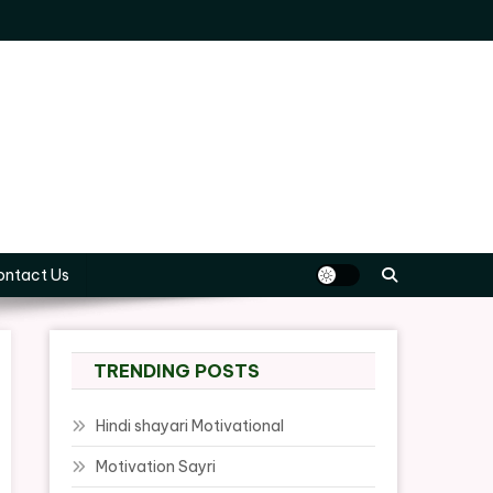
ontact Us
TRENDING POSTS
Hindi shayari Motivational
Motivation Sayri