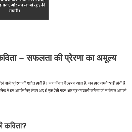
दी कविता – सफलता की प्रेरणा का अमूल्य
 देने वाली प्रेरणा की शक्ति होती है। जब जीवन में ठहराव आता है, जब हार सामने खड़ी होती है,
लेख में हम आपके लिए लेकर आए हैं एक ऐसी गहन और प्रभावशाली कविता जो न केवल आपको
 की कविता?