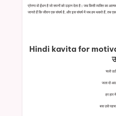
प्रेरणा वो ईंधन है जो सपनों को उड़ान देता है। जब किसी व्यक्ति का 
जानते हैं कि जीवन एक संघर्ष है, और इस संघर्ष में जब हम थकते हैं, तब एक
Hindi kavita for motivati
उ
चलो उठो
जला दो आल
हर हार म
बस उसे पहच