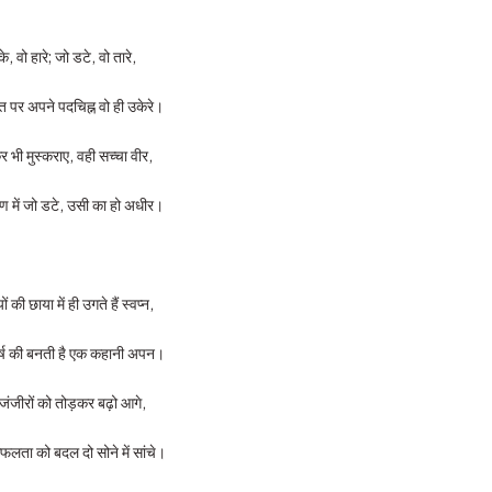
े, वो हारे; जो डटे, वो तारे,
 पर अपने पदचिह्न वो ही उकेरे।
 भी मुस्कराए, वही सच्चा वीर,
ण में जो डटे, उसी का हो अधीर।
 की छाया में ही उगते हैं स्वप्न,
घर्ष की बनती है एक कहानी अपन।
जंजीरों को तोड़कर बढ़ो आगे,
ता को बदल दो सोने में सांचे।