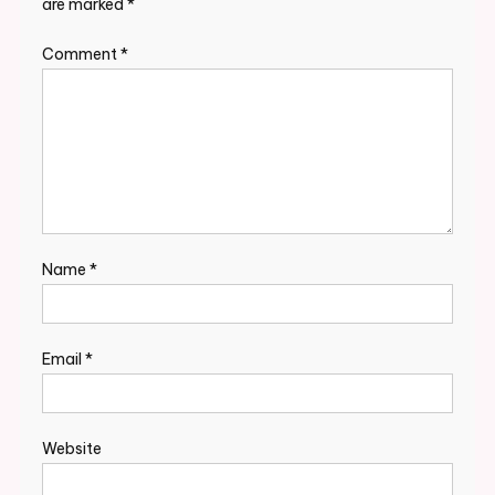
are marked
*
Comment
*
Name
*
Email
*
Website