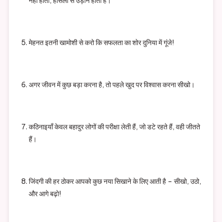
नहीं होता, हौसलों से उड़ान होती है।
मेहनत इतनी खामोशी से करो कि सफलता का शोर दुनिया में गूंजे!
अगर जीवन में कुछ बड़ा करना है, तो पहले खुद पर विश्वास करना सीखो।
कठिनाइयाँ केवल बहादुर लोगों की परीक्षा लेती हैं, जो डटे रहते हैं, वही जीतते
हैं।
जिंदगी की हर ठोकर आपको कुछ नया सिखाने के लिए आती है – सीखो, उठो,
और आगे बढ़ो!