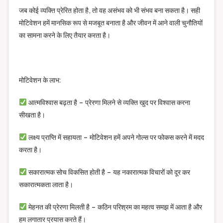
जब कोई व्यक्ति प्रेरित होता है, तो वह असंभव को भी संभव बना सकता है। सही
मोटिवेशन हमें मानसिक रूप से मजबूत बनाता है और जीवन में आने वाली चुनौतियों
का सामना करने के लिए तैयार करता है।
मोटिवेशन के लाभ:
आत्मविश्वास बढ़ता है – प्रेरणा मिलने से व्यक्ति खुद पर विश्वास करना
सीखता है।
लक्ष्य प्राप्ति में सहायता – मोटिवेशन हमें अपने गोल्स पर फोकस करने में मदद
करता है।
सकारात्मक सोच विकसित होती है – यह नकारात्मक विचारों को दूर कर
सकारात्मकता लाता है।
मेहनत की प्रेरणा मिलती है – कठिन परिश्रम का महत्व समझ में आता है और
हम लगातार प्रयास करते हैं।