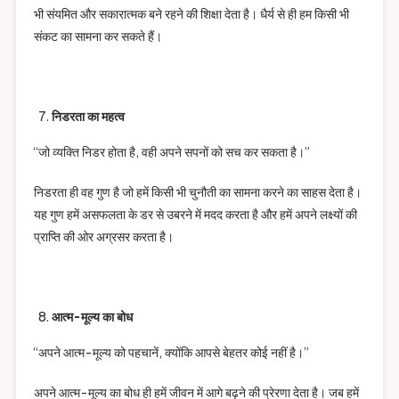
भी संयमित और सकारात्मक बने रहने की शिक्षा देता है। धैर्य से ही हम किसी भी
संकट का सामना कर सकते हैं।
निडरता का महत्व
“जो व्यक्ति निडर होता है, वही अपने सपनों को सच कर सकता है।”
निडरता ही वह गुण है जो हमें किसी भी चुनौती का सामना करने का साहस देता है।
यह गुण हमें असफलता के डर से उबरने में मदद करता है और हमें अपने लक्ष्यों की
प्राप्ति की ओर अग्रसर करता है।
आत्म-मूल्य का बोध
“अपने आत्म-मूल्य को पहचानें, क्योंकि आपसे बेहतर कोई नहीं है।”
अपने आत्म-मूल्य का बोध ही हमें जीवन में आगे बढ़ने की प्रेरणा देता है। जब हमें