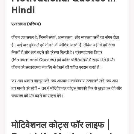
Hindi
प्रस्तावना (परिचय)
जीवन एक सफर है, जिसमें संघर्ष, असफलता, और सफलता सभी का संगम होता
है। कई बार मुश्किलें हमें तोड़ने की कोशिश करती हैं, लेकिन वहीं से हमें सीख
मिलती है और आगे बढ़ने की प्रेरणा मिलती है। प्रेरणादायक विचार
(Motivational Quotes) हमें कठिन परिस्थितियों में साहस देते हैं और
जीवन को सकारात्मक नजरिए से देखने की शक्ति प्रदान करते हैं।
जब आप थकान महसूस करें, जब आपका आत्मविश्वास डगमगाने लगे, जब आप
हार मानने की सोचें – तब ये मोटिवेशनल कोट्स आपको फिर से खड़ा कर देंगे और
सफलता की ओर बढ़ने का साहस देंगे।
मोटिवेशनल कोट्स फॉर लाइफ |