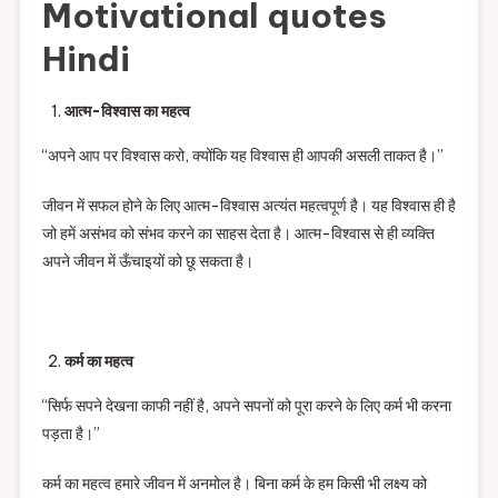
Motivational quotes
Hindi
आत्म-विश्वास का महत्व
“अपने आप पर विश्वास करो, क्योंकि यह विश्वास ही आपकी असली ताकत है।”
जीवन में सफल होने के लिए आत्म-विश्वास अत्यंत महत्वपूर्ण है। यह विश्वास ही है
जो हमें असंभव को संभव करने का साहस देता है। आत्म-विश्वास से ही व्यक्ति
अपने जीवन में ऊँचाइयों को छू सकता है।
कर्म का महत्व
“सिर्फ सपने देखना काफी नहीं है, अपने सपनों को पूरा करने के लिए कर्म भी करना
पड़ता है।”
कर्म का महत्व हमारे जीवन में अनमोल है। बिना कर्म के हम किसी भी लक्ष्य को