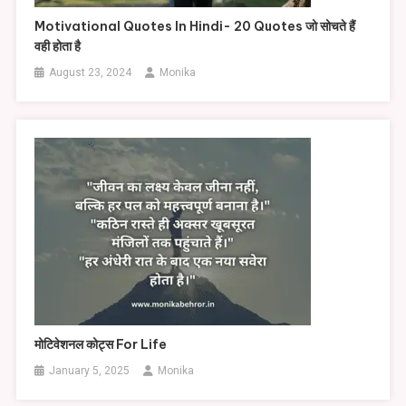
Motivational Quotes In Hindi- 20 Quotes जो सोचते हैं
वही होता है
August 23, 2024
Monika
मोटिवेशनल कोट्स For Life
January 5, 2025
Monika