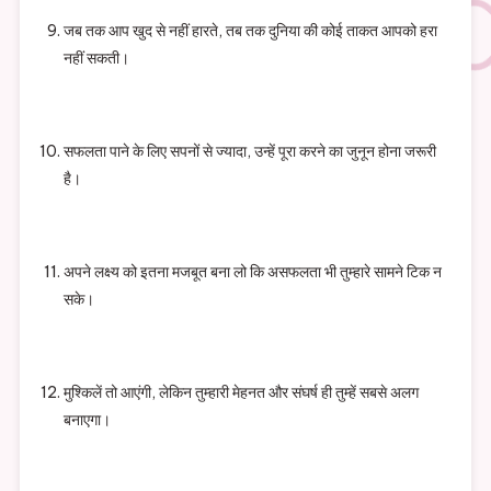
जब तक आप खुद से नहीं हारते, तब तक दुनिया की कोई ताकत आपको हरा
नहीं सकती।
सफलता पाने के लिए सपनों से ज्यादा, उन्हें पूरा करने का जुनून होना जरूरी
है।
अपने लक्ष्य को इतना मजबूत बना लो कि असफलता भी तुम्हारे सामने टिक न
सके।
मुश्किलें तो आएंगी, लेकिन तुम्हारी मेहनत और संघर्ष ही तुम्हें सबसे अलग
बनाएगा।