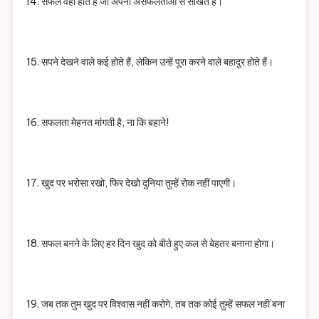
सफल वही होते हैं जो अपनी असफलताओं से सीखते हैं।
सपने देखने वाले कई होते हैं, लेकिन उन्हें पूरा करने वाले बहादुर होते हैं।
सफलता मेहनत मांगती है, ना कि बहाने!
खुद पर भरोसा रखो, फिर देखो दुनिया तुम्हें रोक नहीं पाएगी।
सफल बनने के लिए हर दिन खुद को बीते हुए कल से बेहतर बनाना होगा।
जब तक तुम खुद पर विश्वास नहीं करोगे, तब तक कोई तुम्हें सफल नहीं बना