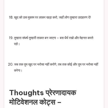
खुद को उस मुकाम पर लाकर खड़ा करो, जहाँ लोग तुम्हारा उदाहरण दें!
तुम्हारा संघर्ष तुम्हारी ताकत बन जाएगा – बस धैर्य रखो और मेहनत करते
रहो।
जब तक तुम खुद पर भरोसा नहीं करोगे, तब तक कोई और तुम पर भरोसा नहीं
करेगा।
Thoughts प्रेरणादायक
मोटिवेशनल कोट्स –