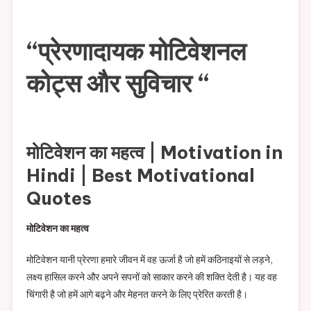
“प्रेरणादायक मोटिवेशनल
कोट्स और सुविचार “
मोटिवेशन का महत्व | Motivation in
Hindi | Best Motivational
Quotes
मोटिवेशन का महत्व
मोटिवेशन यानी प्रेरणा हमारे जीवन में वह ऊर्जा है जो हमें कठिनाइयों से लड़ने,
लक्ष्य हासिल करने और अपने सपनों को साकार करने की शक्ति देती है। यह वह
चिंगारी है जो हमें आगे बढ़ने और मेहनत करने के लिए प्रेरित करती है।