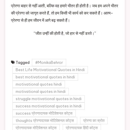
प्रेरणा बाहर से नहीं आती, बल्कि वह हमारे भीतर ही होती है। जब हम अपने भीतर
की प्रेरणा को जागृत करते हैं, तो हम किसी भी कार्य को कर सकते हैं। आत्म-
प्रेरणा से ही हम जीवन में आगे बढ़ सकते हैं।
“जीत उन्हीं की होती है, जो हार से नहीं डरते।”
Tagged
#MonikaBehror
Best Life Motivational Quotes in Hindi
best motivational quotes in hindi
motivational quotes hindi
motivational quotes in hindi
struggle motivational quotes in hindi
success motivational quotes in hindi
success प्रेरणादायक मोटिवेशनल कोट्स
thoughts प्रेरणादायक मोटिवेशनल कोट्स
प्रेरणा का स्रोत
प्रेरणादायक मोटिवेशनल कोट्स
प्रेरणादायक हिंदी कोट्स