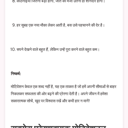
कठिनाइयाँ जितनी बड़ी होंगी, जीत का मजा उतना ही शानदार होगा।
हर सुबह एक नया मौका लेकर आती है, बस उसे पहचानने की देर है।
सपने देखने वाले बहुत हैं, लेकिन उन्हें पूरा करने वाले बहुत कम।
निष्कर्ष:
मोटिवेशन केवल एक शब्द नहीं है, यह एक ताकत है जो हमें अपनी सीमाओं से बाहर
निकलकर सफलता की ओर बढ़ने की प्रेरणा देती है। अपने जीवन में हमेशा
सकारात्मक सोचें, खुद पर विश्वास रखें और कभी हार न मानें!