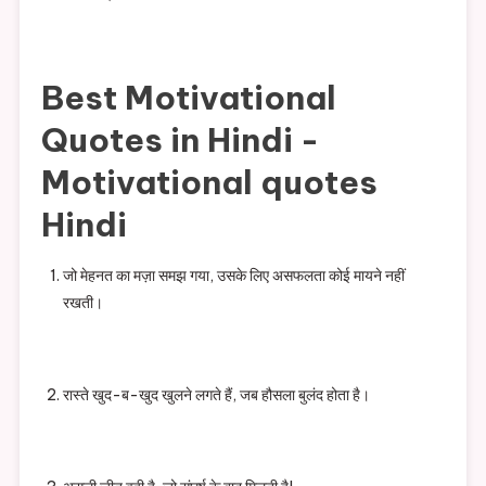
Best Motivational
Quotes in Hindi -
Motivational quotes
Hindi
जो मेहनत का मज़ा समझ गया, उसके लिए असफलता कोई मायने नहीं
रखती।
रास्ते खुद-ब-खुद खुलने लगते हैं, जब हौसला बुलंद होता है।