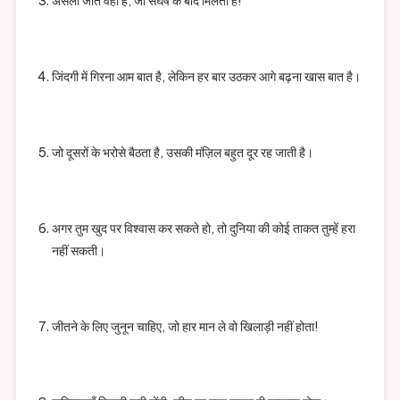
असली जीत वही है, जो संघर्ष के बाद मिलती है!
जिंदगी में गिरना आम बात है, लेकिन हर बार उठकर आगे बढ़ना खास बात है।
जो दूसरों के भरोसे बैठता है, उसकी मंज़िल बहुत दूर रह जाती है।
अगर तुम खुद पर विश्वास कर सकते हो, तो दुनिया की कोई ताकत तुम्हें हरा
नहीं सकती।
जीतने के लिए जुनून चाहिए, जो हार मान ले वो खिलाड़ी नहीं होता!