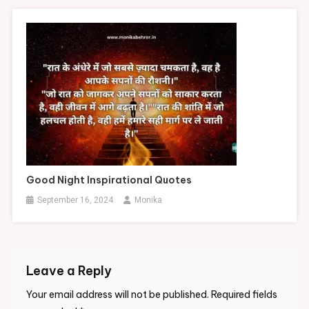
Good Night Inspirational Quotes
September 16, 2024
Monika
Leave a Reply
Your email address will not be published.
Required fields