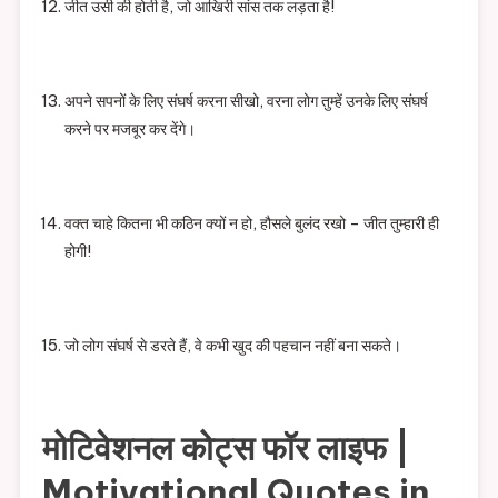
जीत उसी की होती है, जो आखिरी सांस तक लड़ता है!
अपने सपनों के लिए संघर्ष करना सीखो, वरना लोग तुम्हें उनके लिए संघर्ष
करने पर मजबूर कर देंगे।
वक्त चाहे कितना भी कठिन क्यों न हो, हौसले बुलंद रखो – जीत तुम्हारी ही
होगी!
जो लोग संघर्ष से डरते हैं, वे कभी खुद की पहचान नहीं बना सकते।
मोटिवेशनल कोट्स फॉर लाइफ |
Motivational Quotes in