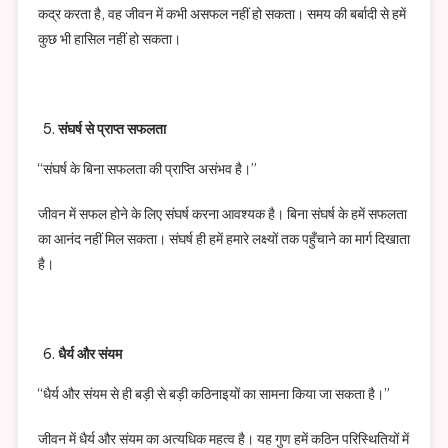
कद्र करता है, वह जीवन में कभी असफल नहीं हो सकता। समय की बर्बादी से हमें
कुछ भी हासिल नहीं हो सकता।
संघर्ष से प्राप्त सफलता
“संघर्ष के बिना सफलता की प्राप्ति असंभव है।”
जीवन में सफल होने के लिए संघर्ष करना आवश्यक है। बिना संघर्ष के हमें सफलता
का आनंद नहीं मिल सकता। संघर्ष ही हमें हमारे लक्ष्यों तक पहुँचाने का मार्ग दिखाता
है।
धैर्य और संयम
“धैर्य और संयम से ही बड़ी से बड़ी कठिनाइयों का सामना किया जा सकता है।”
जीवन में धैर्य और संयम का अत्यधिक महत्व है। यह गुण हमें कठिन परिस्थितियों में