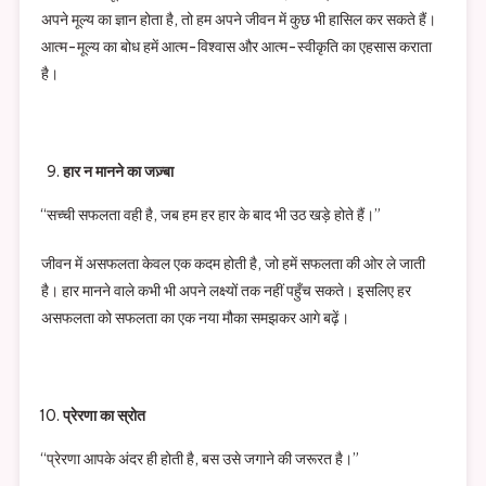
अपने मूल्य का ज्ञान होता है, तो हम अपने जीवन में कुछ भी हासिल कर सकते हैं।
आत्म-मूल्य का बोध हमें आत्म-विश्वास और आत्म-स्वीकृति का एहसास कराता
है।
हार न मानने का जज़्बा
“सच्ची सफलता वही है, जब हम हर हार के बाद भी उठ खड़े होते हैं।”
जीवन में असफलता केवल एक कदम होती है, जो हमें सफलता की ओर ले जाती
है। हार मानने वाले कभी भी अपने लक्ष्यों तक नहीं पहुँच सकते। इसलिए हर
असफलता को सफलता का एक नया मौका समझकर आगे बढ़ें।
प्रेरणा का स्रोत
“प्रेरणा आपके अंदर ही होती है, बस उसे जगाने की जरूरत है।”