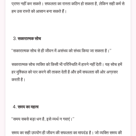
प्राप्त नहीं कर सकते। सफलता का रास्ता कठिन हो सकता है, लेकिन सही कर्म से
हम उस रास्ते को आसान बना सकते हैं।
सकारात्मक सोच
“सकारात्मक सोच से ही जीवन में असंभव को संभव किया जा सकता है।”
सकारात्मक सोच व्यक्ति को किसी भी परिस्थिति में हारने नहीं देती। यह सोच हमें
हर मुश्किल को पार करने की ताकत देती है और हमें सफलता की ओर अग्रसर
करती है।
समय का महत्व
“समय सबसे बड़ा धन है, इसे व्यर्थ न गवाएं।”
समय का सही उपयोग ही जीवन की सफलता का मापदंड है। जो व्यक्ति समय की