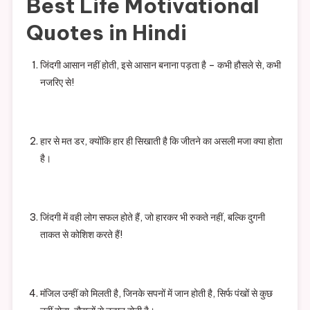
Best Life Motivational
Quotes in Hindi
जिंदगी आसान नहीं होती, इसे आसान बनाना पड़ता है – कभी हौसले से, कभी
नजरिए से!
हार से मत डर, क्योंकि हार ही सिखाती है कि जीतने का असली मजा क्या होता
है।
जिंदगी में वही लोग सफल होते हैं, जो हारकर भी रुकते नहीं, बल्कि दुगनी
ताकत से कोशिश करते हैं!
मंजिल उन्हीं को मिलती है, जिनके सपनों में जान होती है, सिर्फ पंखों से कुछ