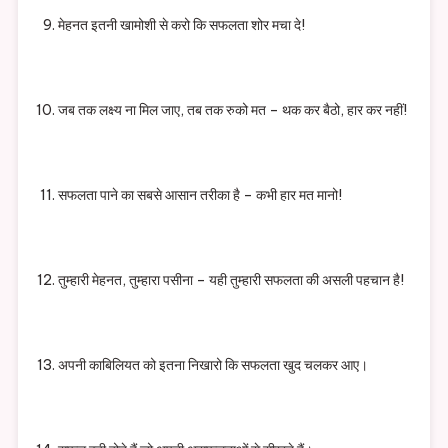
मेहनत इतनी खामोशी से करो कि सफलता शोर मचा दे!
जब तक लक्ष्य ना मिल जाए, तब तक रुको मत – थक कर बैठो, हार कर नहीं!
सफलता पाने का सबसे आसान तरीका है – कभी हार मत मानो!
तुम्हारी मेहनत, तुम्हारा पसीना – यही तुम्हारी सफलता की असली पहचान है!
अपनी काबिलियत को इतना निखारो कि सफलता खुद चलकर आए।