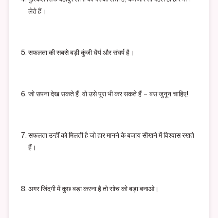
लेते हैं।
सफलता की सबसे बड़ी कुंजी धैर्य और संघर्ष है।
जो सपना देख सकते हैं, वो उसे पूरा भी कर सकते हैं – बस जुनून चाहिए!
सफलता उन्हीं को मिलती है जो हार मानने के बजाय सीखने में विश्वास रखते
हैं।
अगर जिंदगी में कुछ बड़ा करना है तो सोच को बड़ा बनाओ।