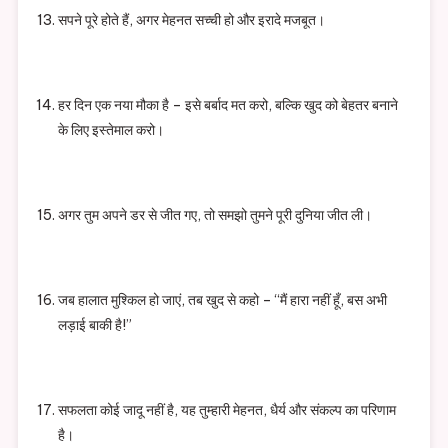
सपने पूरे होते हैं, अगर मेहनत सच्ची हो और इरादे मजबूत।
हर दिन एक नया मौका है – इसे बर्बाद मत करो, बल्कि खुद को बेहतर बनाने
के लिए इस्तेमाल करो।
अगर तुम अपने डर से जीत गए, तो समझो तुमने पूरी दुनिया जीत ली।
जब हालात मुश्किल हो जाएं, तब खुद से कहो – “मैं हारा नहीं हूँ, बस अभी
लड़ाई बाकी है!”
सफलता कोई जादू नहीं है, यह तुम्हारी मेहनत, धैर्य और संकल्प का परिणाम
है।