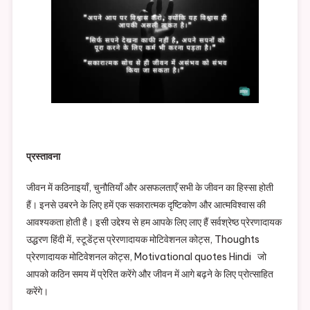
प्रस्तावना
जीवन में कठिनाइयाँ, चुनौतियाँ और असफलताएँ सभी के जीवन का हिस्सा होती
हैं। इनसे उबरने के लिए हमें एक सकारात्मक दृष्टिकोण और आत्मविश्वास की
आवश्यकता होती है। इसी उद्देश्य से हम आपके लिए लाए हैं सर्वश्रेष्ठ प्रेरणादायक
उद्धरण हिंदी में, स्टूडेंट्स प्रेरणादायक मोटिवेशनल कोट्स, Thoughts
प्रेरणादायक मोटिवेशनल कोट्स, Motivational quotes Hindi जो
आपको कठिन समय में प्रेरित करेंगे और जीवन में आगे बढ़ने के लिए प्रोत्साहित
करेंगे।