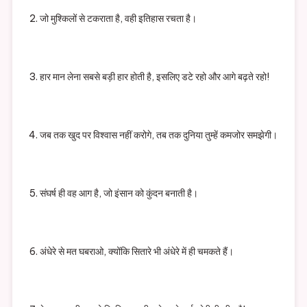
जो मुश्किलों से टकराता है, वही इतिहास रचता है।
हार मान लेना सबसे बड़ी हार होती है, इसलिए डटे रहो और आगे बढ़ते रहो!
जब तक खुद पर विश्वास नहीं करोगे, तब तक दुनिया तुम्हें कमजोर समझेगी।
संघर्ष ही वह आग है, जो इंसान को कुंदन बनाती है।
अंधेरे से मत घबराओ, क्योंकि सितारे भी अंधेरे में ही चमकते हैं।