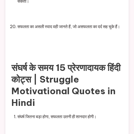
सकता।
सफलता का असली स्वाद वही जानते हैं, जो असफलता का दर्द सह चुके हैं।
संघर्ष के समय 15 प्रेरणादायक हिंदी
कोट्स | Struggle
Motivational Quotes in
Hindi
संघर्ष जितना बड़ा होगा, सफलता उतनी ही शानदार होगी।