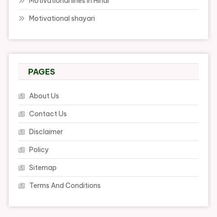
Motivational lines in Hindi
Motivational shayari
PAGES
About Us
Contact Us
Disclaimer
Policy
Sitemap
Terms And Conditions