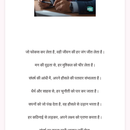
जो फोकस कर लेता है, वही जीवन की हर जंग जीत लेता है।
मन की दृढ़ता से, हर मुश्किल को चीर लेता है।
संघर्ष की आंधी में, अपने हौसले की पतवार संभालता है।
धैर्य और साहस से, हर चुनौती को पार कर जाता है।
सपनों को जो पंख देता है, वह हौसले से उड़ान भरता है।
हर कठिनाई से लड़कर, अपने लक्ष्य को प्राप्त करता है।