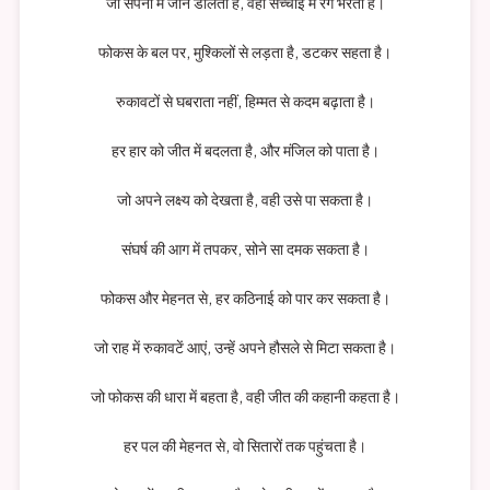
जो सपनों में जान डालता है, वही सच्चाई में रंग भरता है।
फोकस के बल पर, मुश्किलों से लड़ता है, डटकर सहता है।
रुकावटों से घबराता नहीं, हिम्मत से कदम बढ़ाता है।
हर हार को जीत में बदलता है, और मंजिल को पाता है।
जो अपने लक्ष्य को देखता है, वही उसे पा सकता है।
संघर्ष की आग में तपकर, सोने सा दमक सकता है।
फोकस और मेहनत से, हर कठिनाई को पार कर सकता है।
जो राह में रुकावटें आएं, उन्हें अपने हौसले से मिटा सकता है।
जो फोकस की धारा में बहता है, वही जीत की कहानी कहता है।
हर पल की मेहनत से, वो सितारों तक पहुंचता है।