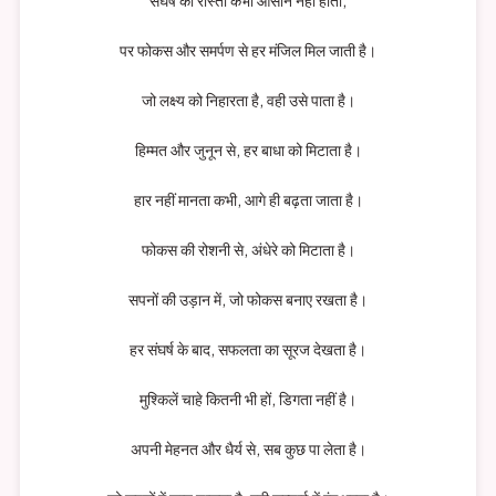
संघर्ष का रास्ता कभी आसान नहीं होता,
पर फोकस और समर्पण से हर मंजिल मिल जाती है।
जो लक्ष्य को निहारता है, वही उसे पाता है।
हिम्मत और जुनून से, हर बाधा को मिटाता है।
हार नहीं मानता कभी, आगे ही बढ़ता जाता है।
फोकस की रोशनी से, अंधेरे को मिटाता है।
सपनों की उड़ान में, जो फोकस बनाए रखता है।
हर संघर्ष के बाद, सफलता का सूरज देखता है।
मुश्किलें चाहे कितनी भी हों, डिगता नहीं है।
अपनी मेहनत और धैर्य से, सब कुछ पा लेता है।