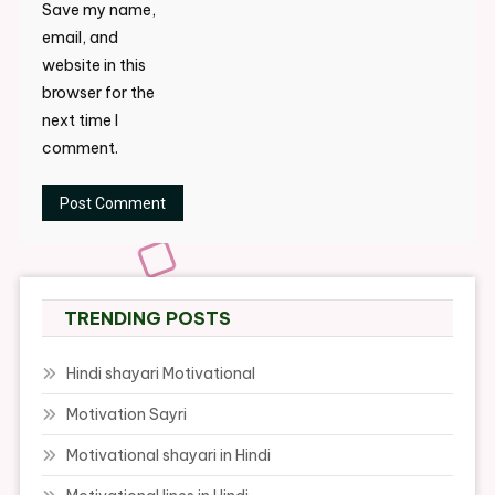
Save my name,
email, and
website in this
browser for the
next time I
comment.
TRENDING POSTS
Hindi shayari Motivational
Motivation Sayri
Motivational shayari in Hindi