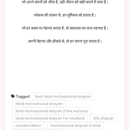
जो अपने सपनों को जीता है, वही जीवन को सही मायने में पाता है।
फोकस की ताकत से, हर मुश्किल को हराता है।
जो हर कदम पर मेहनत करता है, वो सफलता का ताज पहनता है।
अपनी मेहनत और हौसले से, वो हर सपना पूरा करता है।
Tagged
best hindi motivational shayari
Hindi motivational shayari
hindi motivational shayari 2 line success
hindi motivational shayari for studend
life shayari
monika behror
motivational shayari in hindi