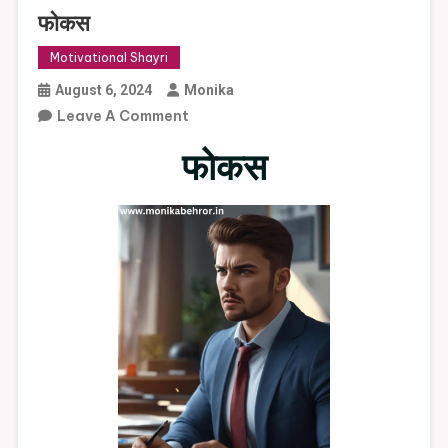
फोकस
Motivational Shayri
August 6, 2024
Monika
On
Leave A Comment
फोकस
फोकस