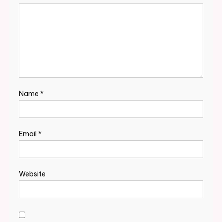
Name
*
Email
*
Website