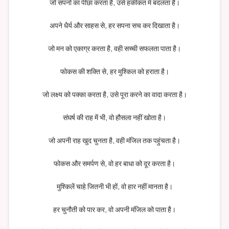
जो सपनों का पीछा करता है, उसे हकीकत में बदलता है।
अपने धैर्य और साहस से, हर सपना सच कर दिखाता है।
जो मन को एकाग्र करता है, वही सच्ची सफलता पाता है।
फोकस की शक्ति से, हर मुश्किल को हराता है।
जो लक्ष्य को पक्का करता है, उसे पूरा करने का वादा करता है।
संघर्ष की राह में भी, वो हौसला नहीं खोता है।
जो अपनी राह खुद चुनता है, वही मंजिल तक पहुंचता है।
फोकस और समर्पण से, वो हर बाधा को दूर करता है।
मुश्किलें चाहे जितनी भी हों, वो हार नहीं मानता है।
हर चुनौती को पार कर, वो अपनी मंजिल को पाता है।