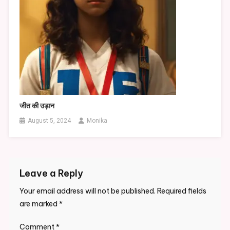
जीत की उड़ान
August 5, 2024
Monika
Leave a Reply
Your email address will not be published.
Required fields
are marked
*
Comment
*