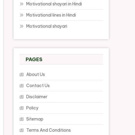
Motivational shayari in Hindi
Motivational lines in Hindi
Motivational shayari
PAGES
About Us
Contact Us
Disclaimer
Policy
Sitemap
Terms And Conditions