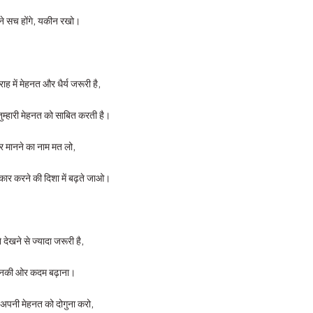
े सच होंगे, यकीन रखो।
ाह में मेहनत और धैर्य जरूरी है,
ुम्हारी मेहनत को साबित करती है।
र मानने का नाम मत लो,
कार करने की दिशा में बढ़ते जाओ।
 देखने से ज्यादा जरूरी है,
नकी ओर कदम बढ़ाना।
 अपनी मेहनत को दोगुना करो,