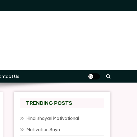
ontact Us
TRENDING POSTS
Hindi shayari Motivational
Motivation Sayri