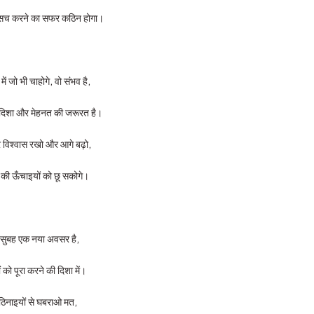
 सच करने का सफर कठिन होगा।
में जो भी चाहोगे, वो संभव है,
 दिशा और मेहनत की जरूरत है।
 विश्वास रखो और आगे बढ़ो,
 की ऊँचाइयों को छू सकोगे।
 सुबह एक नया अवसर है,
 को पूरा करने की दिशा में।
िनाइयों से घबराओ मत,