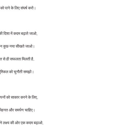
को पाने के लिए संघर्ष करो।
की दिशा में कदम बढ़ाते जाओ,
िन कुछ नया सीखते जाओ।
त से ही सफलता मिलती है,
ुश्किल को चुनौती समझो।
पनों को साकार करने के लिए,
 मेहनत और समर्पण चाहिए।
े लक्ष्य की ओर एक कदम बढ़ाओ,