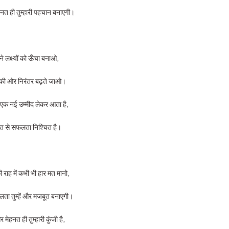
ेहनत ही तुम्हारी पहचान बनाएगी।
े लक्ष्यों को ऊँचा बनाओ,
 की ओर निरंतर बढ़ते जाओ।
 एक नई उम्मीद लेकर आता है,
त से सफलता निश्चित है।
 राह में कभी भी हार मत मानो,
ा तुम्हें और मजबूत बनाएगी।
और मेहनत ही तुम्हारी कुंजी है,