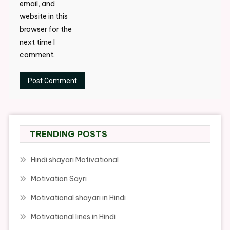
email, and
website in this
browser for the
next time I
comment.
TRENDING POSTS
Hindi shayari Motivational
Motivation Sayri
Motivational shayari in Hindi
Motivational lines in Hindi