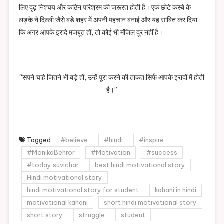
लिए दृढ़ निश्चय और कठिन परिश्रम की जरूरत होती है। एक छोटे कस्बे के
लड़के ने दिल्ली जैसे बड़े शहर में अपनी पहचान बनाई और यह साबित कर दिया
कि अगर आपके इरादे मजबूत हों, तो कोई भी मंजिल दूर नहीं है।
“सपने चाहे जितने भी बड़े हों, उन्हें पूरा करने की ताकत सिर्फ आपके इरादों में होती
है।”
Tagged
#believe
#hindi
#inspire
#MonikaBehror
#Motivation
#success
#today suvichar
best hindi motivational story
Hindi motivational story
hindi motivational story for student
kahani in hindi
motivational kahani
short hindi motivational story
short story
struggle
student