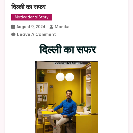
दिल्ली का सफर
Motivational Story
August 9, 2024
Monika
On
Leave A Comment
दिल्ली
दिल्ली का सफर
का
सफर