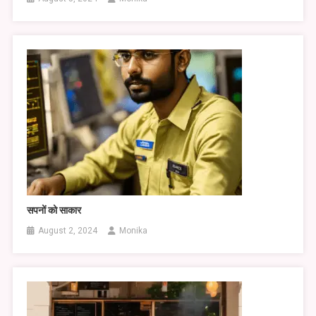
सपनों को साकार
August 2, 2024
Monika