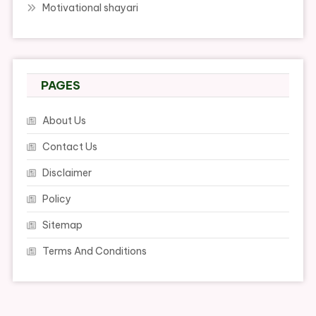
Motivational shayari
PAGES
About Us
Contact Us
Disclaimer
Policy
Sitemap
Terms And Conditions