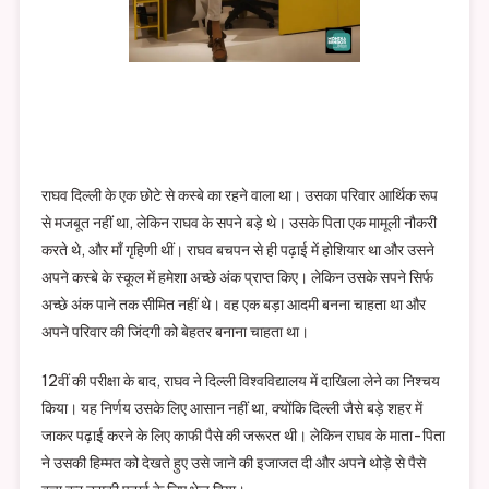
राघव दिल्ली के एक छोटे से कस्बे का रहने वाला था। उसका परिवार आर्थिक रूप
से मजबूत नहीं था, लेकिन राघव के सपने बड़े थे। उसके पिता एक मामूली नौकरी
करते थे, और माँ गृहिणी थीं। राघव बचपन से ही पढ़ाई में होशियार था और उसने
अपने कस्बे के स्कूल में हमेशा अच्छे अंक प्राप्त किए। लेकिन उसके सपने सिर्फ
अच्छे अंक पाने तक सीमित नहीं थे। वह एक बड़ा आदमी बनना चाहता था और
अपने परिवार की जिंदगी को बेहतर बनाना चाहता था।
12वीं की परीक्षा के बाद, राघव ने दिल्ली विश्वविद्यालय में दाखिला लेने का निश्चय
किया। यह निर्णय उसके लिए आसान नहीं था, क्योंकि दिल्ली जैसे बड़े शहर में
जाकर पढ़ाई करने के लिए काफी पैसे की जरूरत थी। लेकिन राघव के माता-पिता
ने उसकी हिम्मत को देखते हुए उसे जाने की इजाजत दी और अपने थोड़े से पैसे