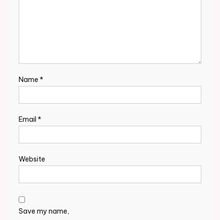
Name
*
Email
*
Website
Save my name,