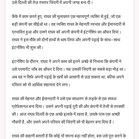
उसे दिल्ली की तेज़ रफ्तार जिंदगी में अपनी जगह बना दी।
कैफे में काम करते हुए, राघव की मुलाकात एक महत्वपूर्ण व्यक्ति से हुई, जो एक
बड़ी कंपनी का सीईओ था। वह व्यक्ति राघव के मेहनती स्वभाव और ईमानदारी से
प्रभावित हुआ और उसने राघव को अपनी कंपनी में इंटर्नशिप का ऑफर दिया।
राघव ने इस मौके को दोनों हाथों से थाम लिया और अपनी पढ़ाई के साथ-साथ
इंटर्नशिप भी शुरू की।
इंटर्नशिप के दौरान, राघव ने अपने काम को इतने अच्छे से निभाया कि कंपनी ने
उसे परमानेंट जॉब का ऑफर दे दिया। यह उसकी जिंदगी का सबसे बड़ा मोड़ था।
अब वह न सिर्फ अपनी पढ़ाई के खर्चे को आसानी से उठा सकता था, बल्कि अपने
परिवार को भी आर्थिक सहायता देने लगा।
राघव की मेहनत और ईमानदारी ने उसे एक साधारण से लड़के से एक सफल
प्रोफेशनल बना दिया। उसने अपनी पढ़ाई पूरी की और कंपनी में तेजी से तरक्की
की। आज राघव दिल्ली के एक अच्छे इलाके में रहता है, उसके पास एक अच्छी
नौकरी है, और उसने अपने परिवार की जिंदगी को भी बेहतर बना दिया है।
राघव की कहानी बताती है कि कोई भी सपना बड़ा नहीं होता, बस उसे पूरा करने के