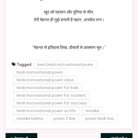
खुद को पहचान और दुनिया से जीत,
तेरी मेहनत ही तुझे बनाती है महान, अनमोल रत्न।
“मेहनत से इतिहास लिख, हौसलों से आसमान चूम।”
Tagged
best hindi motivational poem
hindi motivational poem
hindi motivational poem class
hindi motivational poem for kids
hindi motivational poem for student
hindi motivational poem for success
hindi motivational poem on life
monika
monika behror
poem 2 line
poem hindi mai