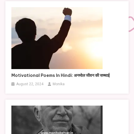
Motivational Poems In Hindi: अनमोल जीवन की सच्चाई
August 22, 2024
Monika