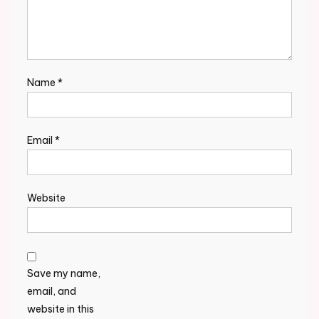
Name
*
Email
*
Website
Save my name,
email, and
website in this