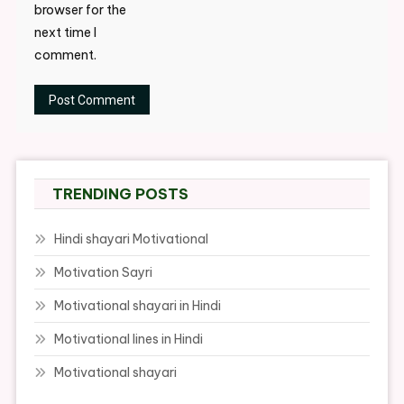
browser for the
next time I
comment.
TRENDING POSTS
Hindi shayari Motivational
Motivation Sayri
Motivational shayari in Hindi
Motivational lines in Hindi
Motivational shayari