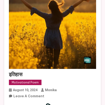
इतिहास
Motivational Poem
August 10, 2024
Monika
On
Leave A Comment
इतिहास