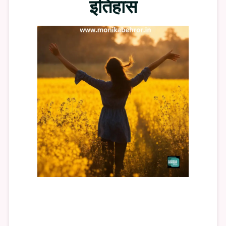
इतिहास