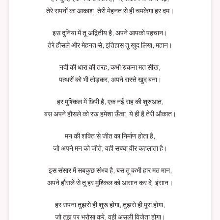
तेरे सपनों का आकाश, तेरी मेहनत से ही चमकेगा हर दम।
इस दुनिया में तू अद्वितीय है, अपने आपको पहचान।
तेरे हौसले और मेहनत से, इतिहास तू खुद लिख, महान।
नदी की धारा की तरह, कभी रुकना मत सीख,
पत्थरों को भी तोड़कर, अपने रास्ते खुद बना।
हर मुश्किल में छिपी है, एक नई राह की शुरुआत,
बस अपने हौसले को रख हमेशा ऊँचा, ये ही है तेरी औकात।
मन की शक्ति से जीत का निर्माण होता है,
जो अपने मन को जीते, वही सच्चा वीर कहलाता है।
इस संसार में सबकुछ संभव है, बस तू कभी हार मत मान,
अपने हौसले से तू हर मुश्किल को आसान कर दे, इंसान।
हर सपना तुझसे ही शुरू होगा, तुझसे ही पूरा होगा,
जो तुझ पर भरोसा करे, वही असली विजेता होगा।