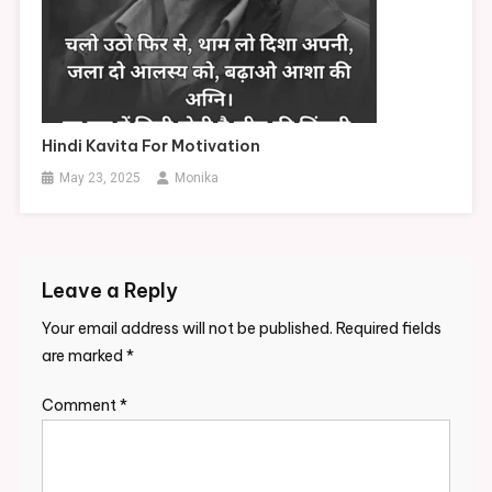
Hindi Kavita For Motivation
May 23, 2025
Monika
Leave a Reply
Your email address will not be published.
Required fields
are marked
*
Comment
*