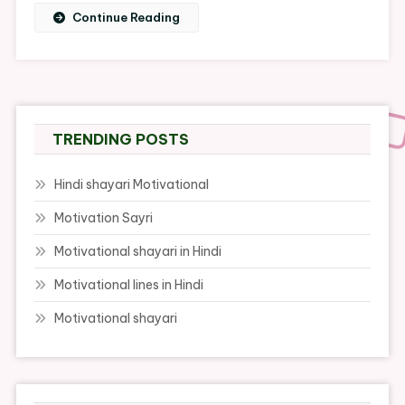
Continue Reading
TRENDING POSTS
Hindi shayari Motivational
Motivation Sayri
Motivational shayari in Hindi
Motivational lines in Hindi
Motivational shayari