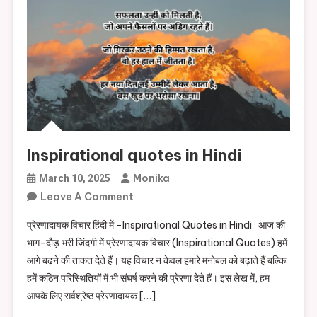
Inspirational quotes in Hindi
Monika
March 10, 2025
On
Leave A Comment
Inspirational
प्रेरणादायक विचार हिंदी में -Inspirational Quotes in Hindi आज की
Quotes
भाग-दौड़ भरी जिंदगी में प्रेरणादायक विचार (Inspirational Quotes) हमें
In
आगे बढ़ने की ताकत देते हैं। यह विचार न केवल हमारे मनोबल को बढ़ाते हैं बल्कि
Hindi
हमें कठिन परिस्थितियों में भी संघर्ष करने की प्रेरणा देते हैं। इस लेख में, हम
आपके लिए सर्वश्रेष्ठ प्रेरणादायक […]