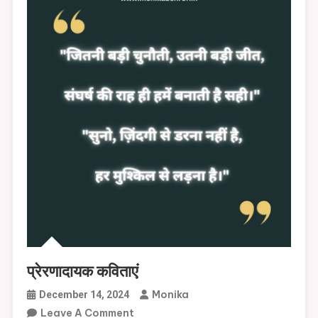
प्रेरणादायक कविताएं
Monika
December 14, 2024
On
Leave A Comment