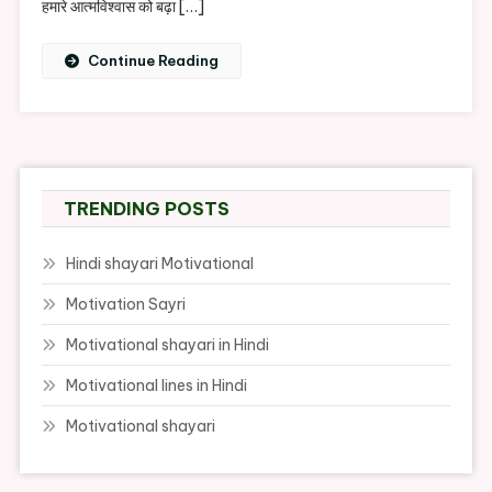
हमारे आत्मविश्वास को बढ़ा […]
About
Success
Continue Reading
TRENDING POSTS
Hindi shayari Motivational
Motivation Sayri
Motivational shayari in Hindi
Motivational lines in Hindi
Motivational shayari