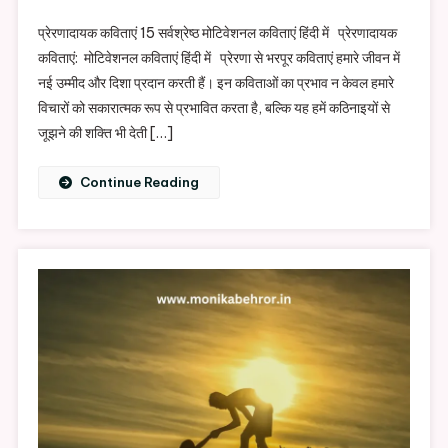
प्रेरणादायक
प्रेरणादायक कविताएं 15 सर्वश्रेष्ठ मोटिवेशनल कविताएं हिंदी में प्रेरणादायक
कविताएं
कविताएं: मोटिवेशनल कविताएं हिंदी में प्रेरणा से भरपूर कविताएं हमारे जीवन में
नई उम्मीद और दिशा प्रदान करती हैं। इन कविताओं का प्रभाव न केवल हमारे
विचारों को सकारात्मक रूप से प्रभावित करता है, बल्कि यह हमें कठिनाइयों से
जूझने की शक्ति भी देती […]
Continue Reading