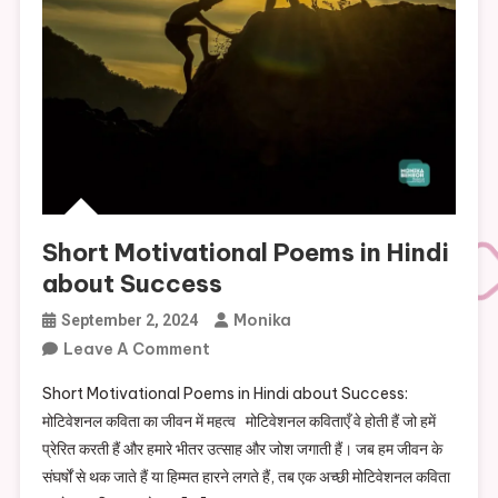
Short Motivational Poems in Hindi
about Success
Monika
September 2, 2024
On
Leave A Comment
Short
Short Motivational Poems in Hindi about Success:
Motivational
मोटिवेशनल कविता का जीवन में महत्व मोटिवेशनल कविताएँ वे होती हैं जो हमें
Poems
प्रेरित करती हैं और हमारे भीतर उत्साह और जोश जगाती हैं। जब हम जीवन के
In
संघर्षों से थक जाते हैं या हिम्मत हारने लगते हैं, तब एक अच्छी मोटिवेशनल कविता
Hindi